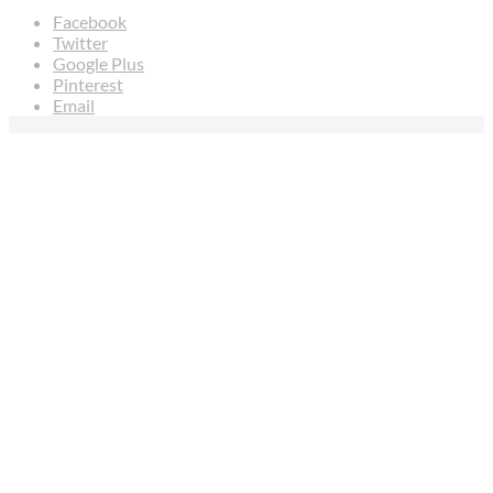
Facebook
Twitter
Google Plus
Pinterest
Email