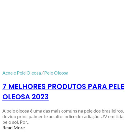
Acne e Pele Oleosa
⁄
Pele Oleosa
7 MELHORES PRODUTOS PARA PELE
OLEOSA 2023
A pele oleosa é uma das mais comuns na pele dos brasileiros,
devido principalmente ao alto índice de radiação UV emitida
pelo sol. Por…
Read More