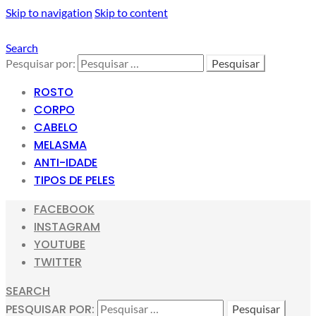
Skip to navigation
Skip to content
Search
Pesquisar por:
ROSTO
CORPO
CABELO
MELASMA
ANTI-IDADE
TIPOS DE PELES
FACEBOOK
INSTAGRAM
YOUTUBE
TWITTER
SEARCH
PESQUISAR POR: