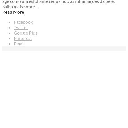
age como um esfoliante reduzindo as inflamações da pele.
Saiba mais sobre…
Read More
Facebook
Twitter
Google Plus
Pinterest
Email