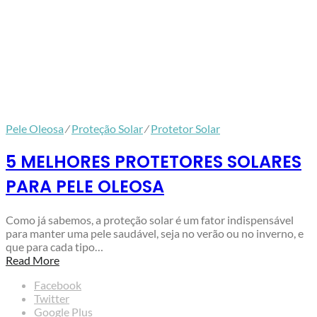
Pele Oleosa
⁄
Proteção Solar
⁄
Protetor Solar
5 MELHORES PROTETORES SOLARES
PARA PELE OLEOSA
Como já sabemos, a proteção solar é um fator indispensável
para manter uma pele saudável, seja no verão ou no inverno, e
que para cada tipo…
Read More
Facebook
Twitter
Google Plus