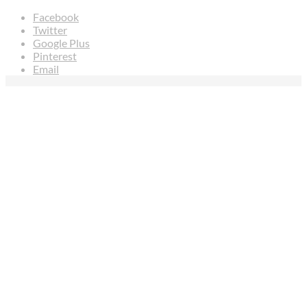
Facebook
Twitter
Google Plus
Pinterest
Email