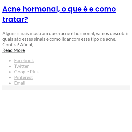
Acne hormonal, o que é e como
tratar?
Alguns sinais mostram que a acne é hormonal, vamos descobrir
quais são esses sinais e como lidar com esse tipo de acne.
Confira! Afinal,…
Read More
Facebook
Twitter
Google Plus
Pinterest
Email