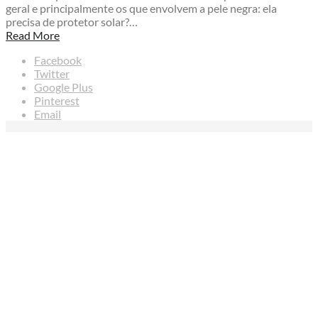
geral e principalmente os que envolvem a pele negra: ela
precisa de protetor solar?…
Read More
Facebook
Twitter
Google Plus
Pinterest
Email