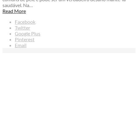
saudável. Na…
Read More
Facebook
Twitter
Google Plus
Pinterest
Email