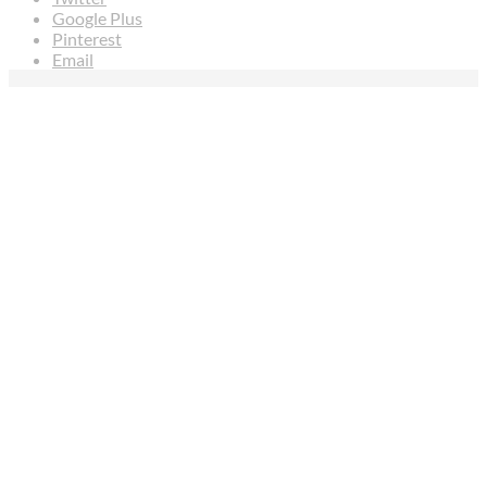
Google Plus
Pinterest
Email