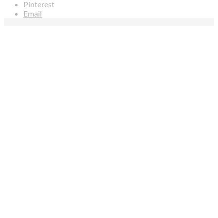
Pinterest
Email