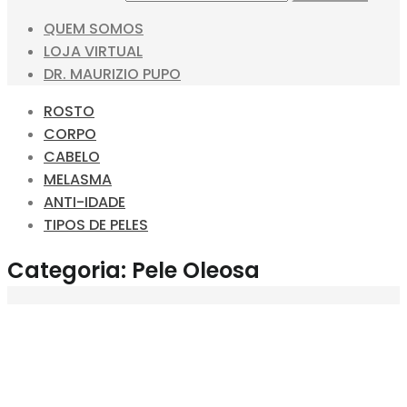
QUEM SOMOS
LOJA VIRTUAL
DR. MAURIZIO PUPO
ROSTO
CORPO
CABELO
MELASMA
ANTI-IDADE
TIPOS DE PELES
Categoria:
Pele Oleosa