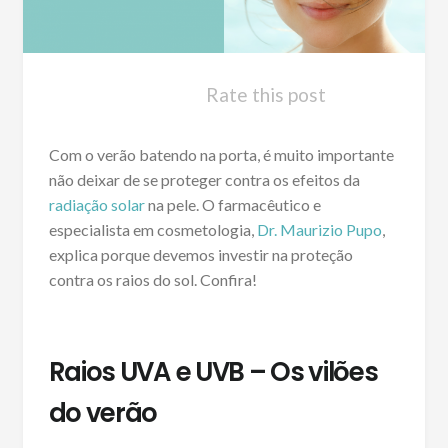
Rate this post
Com o verão batendo na porta, é muito importante
não deixar de se proteger contra os efeitos da
radiação solar
na pele. O farmacêutico e
especialista em cosmetologia,
Dr. Maurizio Pupo
,
explica porque devemos investir na proteção
contra os raios do sol. Confira!
Raios UVA e UVB – Os vilões
do verão