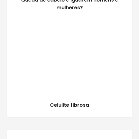
mulheres?
Celulite fibrosa