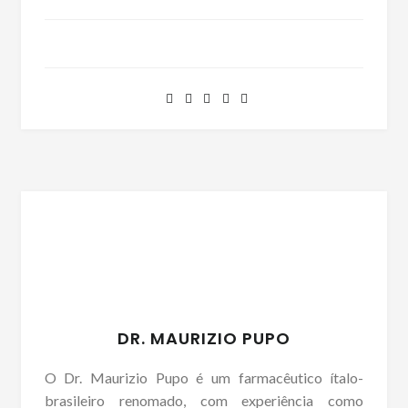
DR. MAURIZIO PUPO
O Dr. Maurizio Pupo é um farmacêutico ítalo-
brasileiro renomado, com experiência como