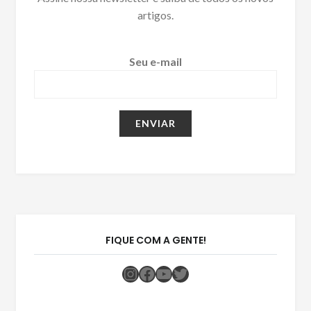
artigos.
Seu e-mail
FIQUE COM A GENTE!
Instagram
Facebook
Youtube
Twitter