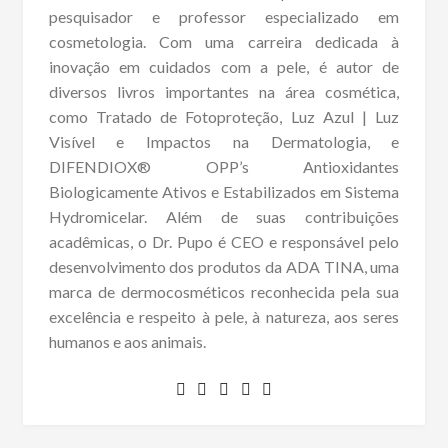
pesquisador e professor especializado em
cosmetologia. Com uma carreira dedicada à
inovação em cuidados com a pele, é autor de
diversos livros importantes na área cosmética,
como Tratado de Fotoproteção, Luz Azul | Luz
Visível e Impactos na Dermatologia, e
DIFENDIOX® OPP’s Antioxidantes
Biologicamente Ativos e Estabilizados em Sistema
Hydromicelar. Além de suas contribuições
acadêmicas, o Dr. Pupo é CEO e responsável pelo
desenvolvimento dos produtos da ADA TINA, uma
marca de dermocosméticos reconhecida pela sua
excelência e respeito à pele, à natureza, aos seres
humanos e aos animais.