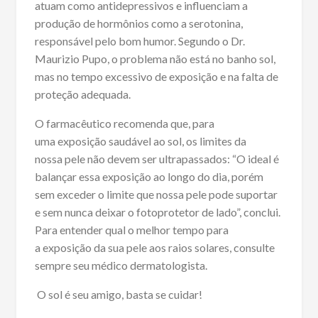
atuam como antidepressivos e influenciam a
produção de hormônios como a serotonina,
responsável pelo bom humor. Segundo o Dr.
Maurizio Pupo, o problema não está no banho sol,
mas no tempo excessivo de exposição e na falta de
proteção adequada.
O farmacêutico recomenda que, para
uma exposição saudável ao sol, os limites da
nossa pele não devem ser ultrapassados: “O ideal é
balançar essa exposição ao longo do dia, porém
sem exceder o limite que nossa pele pode suportar
e sem nunca deixar o fotoprotetor de lado”, conclui.
Para entender qual o melhor tempo para
a exposição da sua pele aos raios solares, consulte
sempre seu médico dermatologista.
O sol é seu amigo, basta se cuidar!