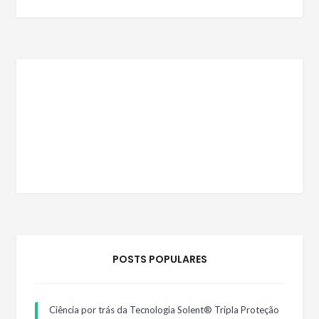
POSTS POPULARES
Ciência por trás da Tecnologia Solent® Tripla Proteção