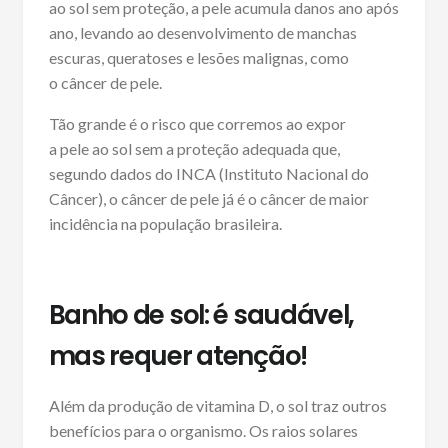
ao sol sem proteção, a pele acumula danos ano após
ano, levando ao desenvolvimento de manchas
escuras, queratoses e lesões malignas, como
o câncer de pele.
Tão grande é o risco que corremos ao expor
a pele ao sol sem a proteção adequada que,
segundo dados do INCA (Instituto Nacional do
Câncer), o câncer de pele já é o câncer de maior
incidência na população brasileira.
Banho de sol: é saudável,
mas requer atenção!
Além da produção de vitamina D, o sol traz outros
benefícios para o organismo. Os raios solares