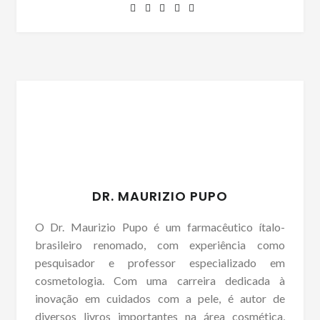
DR. MAURIZIO PUPO
O Dr. Maurizio Pupo é um farmacêutico ítalo-
brasileiro renomado, com experiência como
pesquisador e professor especializado em
cosmetologia. Com uma carreira dedicada à
inovação em cuidados com a pele, é autor de
diversos livros importantes na área cosmética,