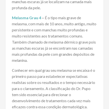
manchas escuras já se localizam na camada mais
profunda da pele.
Melasma Grau 4
–
É o tipo mais grave de
melasma, com mais de 10 anos, muito antigo, muito
persistente e com manchas muito profundas e
muito resistentes aos tratamentos comuns.
Também chamado de melasma dérmico grave pois
as manchas escuras já se encontram nas camadas
mais profundas da pele com grandes depósitos de
melanina.
Conhecer em qual grau seu melasma se encaixa é o
primeiro passo para estabelecer expectativas
realistas sobre os resultados e o tempo necessário
para o clareamento. A classificação do Dr. Pupo
tem sido essencial para direcionar o
desenvolvimento de tratamentos cada vez mais
eficazes contra essa condição dermatológica.