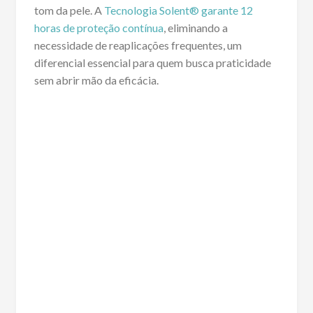
tom da pele. A
Tecnologia Solent® garante 12
horas de proteção contínua
, eliminando a
necessidade de reaplicações frequentes, um
diferencial essencial para quem busca praticidade
sem abrir mão da eficácia.