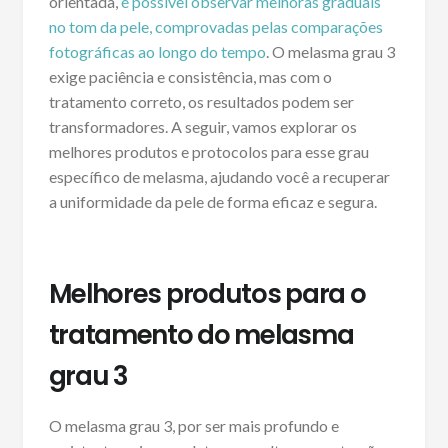
orientada,
é possível observar melhoras graduais
no tom da pele, comprovadas pelas comparações
fotográficas ao longo do tempo
. O melasma grau 3
exige paciência e consistência, mas com o
tratamento correto, os resultados podem ser
transformadores. A seguir, vamos explorar os
melhores produtos e protocolos para esse grau
específico de melasma, ajudando você a recuperar
a uniformidade da pele de forma eficaz e segura.
Melhores produtos para o
tratamento do melasma
grau 3
O melasma grau 3, por ser mais profundo e