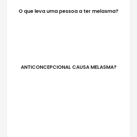
O que leva uma pessoa a ter melasma?
ANTICONCEPCIONAL CAUSA MELASMA?