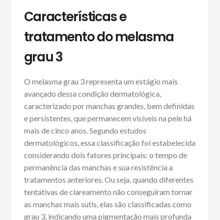
Características e
tratamento do melasma
grau 3
O melasma grau 3 representa um estágio mais
avançado dessa condição dermatológica,
caracterizado por manchas grandes, bem definidas
e persistentes, que permanecem visíveis na pele há
mais de cinco anos. Segundo estudos
dermatológicos, essa classificação foi estabelecida
considerando dois fatores principais: o tempo de
permanência das manchas e sua resistência a
tratamentos anteriores. Ou seja, quando diferentes
tentativas de clareamento não conseguiram tornar
as manchas mais sutis, elas são classificadas como
grau 3, indicando uma pigmentação mais profunda