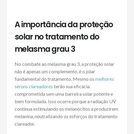
A importância da proteção
solar no tratamento do
melasma grau 3
No combate ao melasma grau 3, a proteção solar
não é apenas um complemento, é o pilar
fundamental do tratamento. Mesmo os
melhores
séruns clareadores
terão sua eficácia
comprometida sem uma barreira solar potente e
bem formulada. Isso ocorre porque a radiação UV
continua estimulando os melanócitos a produzirem
melanina, neutralizando os esforços do tratamento
clareador.