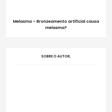
Melasma – Bronzeamento artificial causa
melasma?
SOBRE O AUTOR,