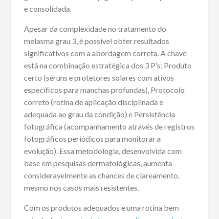
e consolidada.
Apesar da complexidade no tratamento do
melasma grau 3, é possível obter resultados
significativos com a abordagem correta. A chave
está na combinação estratégica dos 3 P’s: Produto
certo (séruns e protetores solares com ativos
específicos para manchas profundas), Protocolo
correto (rotina de aplicação disciplinada e
adequada ao grau da condição) e Persistência
fotográfica (acompanhamento através de registros
fotográficos periódicos para monitorar a
evolução). Essa metodologia, desenvolvida com
base em pesquisas dermatológicas, aumenta
consideravelmente as chances de clareamento,
mesmo nos casos mais resistentes.
Com os produtos adequados e uma rotina bem