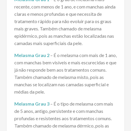
recente, com menos de 1 ano, e com manchas ainda
claras e menos profundas e que necessita de
tratamento rápido para não evoluir para os graus
mais graves. Também chamado de melasma
epidérmico, pois as manchas estão localizadas nas
camadas mais superficiais da pele.
Melasma Grau 2
– É o melasma com mais de 1 ano,
com manchas bem visíveis e mais escurecidas e que
já não responde bem aos tratamentos comuns.
Também chamado de melasma misto, pois as
manchas se localizam nas camadas superficial e
médias da pele.
Melasma Grau 3
– É o tipo de melasma com mais
de 5 anos, antigo, persistente e com manchas
profundas e resistentes aos tratamentos comuns.
Também chamado de melasma dérmico, pois as