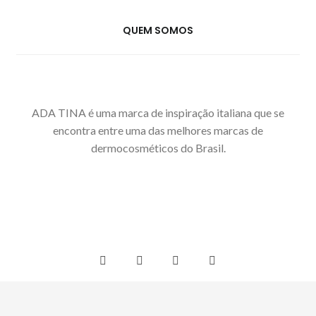
QUEM SOMOS
ADA TINA é uma marca de inspiração italiana que se
encontra entre uma das melhores marcas de
dermocosméticos do Brasil.