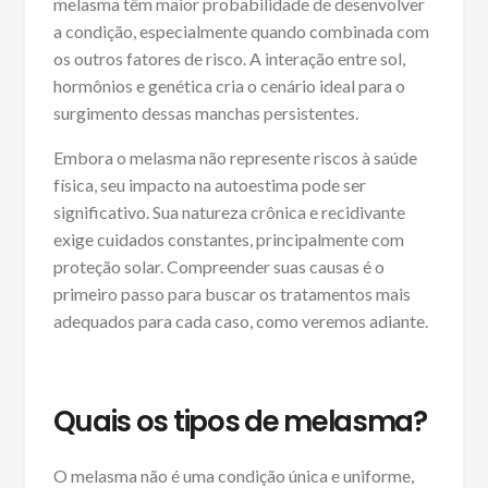
melasma têm maior probabilidade de desenvolver
a condição, especialmente quando combinada com
os outros fatores de risco. A interação entre sol,
hormônios e genética cria o cenário ideal para o
surgimento dessas manchas persistentes.
Embora o melasma não represente riscos à saúde
física, seu impacto na autoestima pode ser
significativo. Sua natureza crônica e recidivante
exige cuidados constantes, principalmente com
proteção solar. Compreender suas causas é o
primeiro passo para buscar os tratamentos mais
adequados para cada caso, como veremos adiante.
Quais os tipos de melasma?
O melasma não é uma condição única e uniforme,