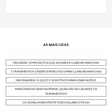
AS MAIS LIDAS
MELASMA: 10 PRODUTOS QUE AJUDAM A CLAREAR MANCHAS
5 TRATAMENTOS CASEIROS PERIGOSOS PARA CLAREAR MANCHAS
NIACINAMIDA: O QUE É E 10 MOTIVOS PARA USAR NA PELE
MANCHAS ESCURAS NA PERNA: QUAIS SÃO AS CAUSAS E OS
TRATAMENTOS?
OS 10 MELHORES PROTETORES SOLARES FPS 50+