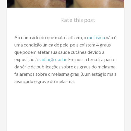
Rate this post
Ao contrário do que muitos dizem, o
melasma
não é
uma condição única de pele, pois existem 4 graus
que podem afetar sua saúde cutânea devido à
exposição à
radiação solar
. Em nossa terceira parte
da série de publicações sobre os graus do melasma,
falaremos sobre o melasma grau 3, um estágio mais
avançado e grave do melasma.