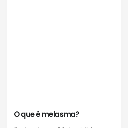
O que é melasma?