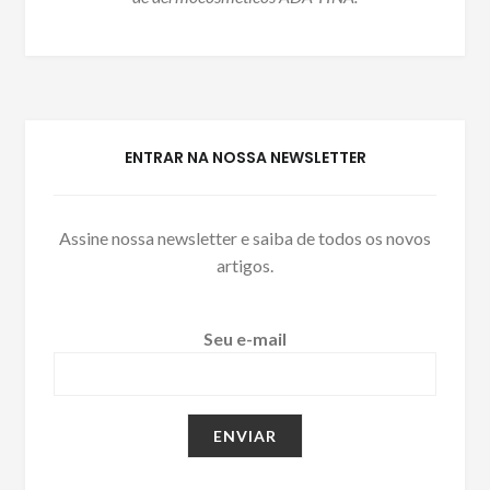
ENTRAR NA NOSSA NEWSLETTER
Assine nossa newsletter e saiba de todos os novos
artigos.
Seu e-mail