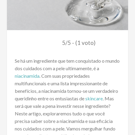
5/5 - (1 voto)
Se há um ingrediente que tem conquistado o mundo
dos cuidados com a pele ultimamente, é a
niacinamida
. Com suas propriedades
multifuncionais e uma lista impressionante de
benefícios, a niacinamida tornou-se um verdadeiro
queridinho entre os entusiastas de
skincare
. Mas
será que vale a pena investir nesse ingrediente?
Neste artigo, exploraremos tudo o que você
precisa saber sobre a niacinamida e sua eficácia
nos cuidados com a pele. Vamos mergulhar fundo