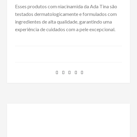
Esses produtos com niacinamida da Ada Tina são
testados dermatologicamente e formulados com
ingredientes de alta qualidade, garantindo uma
experiência de cuidados com a pele excepcional.