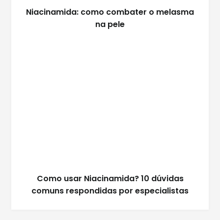
Niacinamida: como combater o melasma
na pele
Como usar Niacinamida? 10 dúvidas
comuns respondidas por especialistas