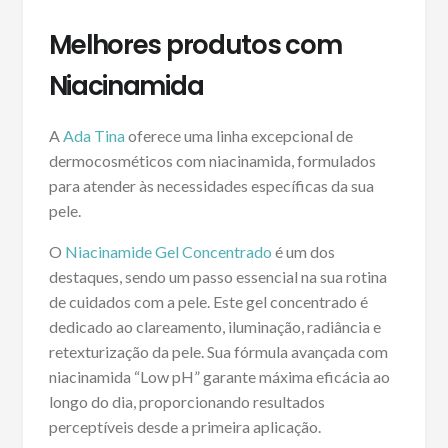
Melhores produtos com
Niacinamida
A
Ada Tina
oferece uma linha excepcional de
dermocosméticos com niacinamida, formulados
para atender às necessidades específicas da sua
pele.
O
Niacinamide Gel Concentrado
é um dos
destaques, sendo um passo essencial na sua rotina
de cuidados com a pele. Este gel concentrado é
dedicado ao clareamento, iluminação, radiância e
retexturização da pele. Sua fórmula avançada com
niacinamida “Low pH” garante máxima eficácia ao
longo do dia, proporcionando resultados
perceptíveis desde a primeira aplicação.