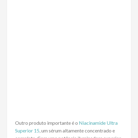
Outro produto importante é o
Niacinamide Ultra
Superior 15
, um sérum altamente concentrado e