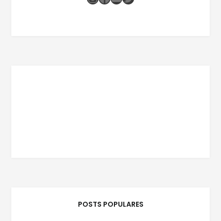
POSTS POPULARES