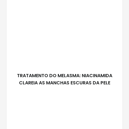
TRATAMENTO DO MELASMA: NIACINAMIDA
CLAREIA AS MANCHAS ESCURAS DA PELE