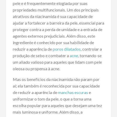
pele e é frequentemente elogiada por suas
propriedades multifuncionais. Um dos principais
atrativos da niacinamida é sua capacidade de
ajudar a fortalecer a barreira da pele, essencial para
proteger contra a perda de umidade e a entrada de
agentes externos prejudiciais. Além disso, este
ingrediente é conhecido por sua habilidade de
reduzir a aparência de
poros dilatados
, controlar a
produção de sebo e combater a
acne
, tornando-se
um aliado valioso para aqueles que lidam com pele
oleosa ou propensa à acne.
Mas os benefícios da niacinamida não param por
aí; ela também é reconhecida por sua capacidade
de reduzir a aparência de
manchas escuras
e
uniformizar o tom da pele, o que a torna uma
escolha popular para aqueles que desejam uma tez
mais luminosa e uniforme. Além disso, a