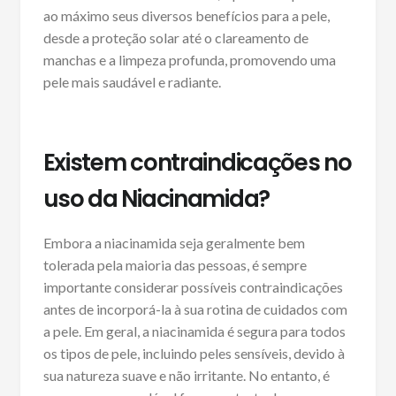
ao máximo seus diversos benefícios para a pele,
desde a proteção solar até o clareamento de
manchas e a limpeza profunda, promovendo uma
pele mais saudável e radiante.
Existem contraindicações no
uso da Niacinamida?
Embora a niacinamida seja geralmente bem
tolerada pela maioria das pessoas, é sempre
importante considerar possíveis contraindicações
antes de incorporá-la à sua rotina de cuidados com
a pele. Em geral, a niacinamida é segura para todos
os tipos de pele, incluindo peles sensíveis, devido à
sua natureza suave e não irritante. No entanto, é