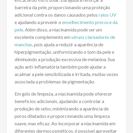
barreira da pele, proporcionando uma proteção
adicional contra os danos causados pelos
raios UV
e ajudando a prevenir o
envelhecimento precoce da
pele
. Além disso, a niacinamida pode ser um
excelente complemento em
séruns clareadores de
manchas
, pois ajuda a reduzir a aparência de
hiperpigmentação, uniformizando o tom da pele e
diminuindo a produção excessiva de melanina. Sua
ação anti-inflamatória também pode ajudar a
acalmar a pele sensibilizada e irritada, muitas vezes
associada a problemas de pigmentação.
Em géis de limpeza, a niacinamida pode oferecer
benefícios adicionais, ajudando a controlar a
produção de sebo, minimizando a aparência de
poros dilatados e proporcionando uma limpeza
suave, mas eficaz. Ao incorporar a niacinamida em
diferentes dermocosméticos, é possível aproveitar