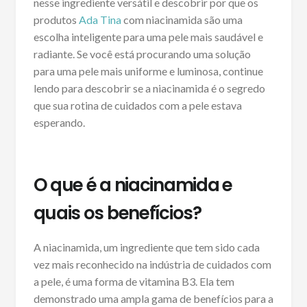
nesse ingrediente versátil e descobrir por que os
produtos
Ada Tina
com niacinamida são uma
escolha inteligente para uma pele mais saudável e
radiante. Se você está procurando uma solução
para uma pele mais uniforme e luminosa, continue
lendo para descobrir se a niacinamida é o segredo
que sua rotina de cuidados com a pele estava
esperando.
O que é a niacinamida e
quais os benefícios?
A niacinamida, um ingrediente que tem sido cada
vez mais reconhecido na indústria de cuidados com
a pele, é uma forma de vitamina B3. Ela tem
demonstrado uma ampla gama de benefícios para a