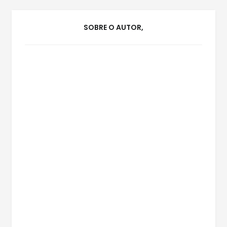
SOBRE O AUTOR,