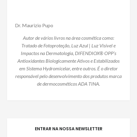
Dr. Maurizio Pupo
Autor de vários livros na área cosmética como:
Tratado de Fotoproteção, Luz Azul | Luz Visível e
Impactos na Dermatologia, DIFENDIOX® OPP’s
Antioxidantes Biologicamente Ativos e Estabilizados
em Sistema Hydromicelar, entre outros. É o diretor
responsável pelo desenvolvimento dos produtos marca
de dermocosméticos ADA TINA.
ENTRAR NA NOSSA NEWSLETTER