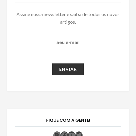
Assine nossa newsletter e saiba de todos os novos
artigos.
Seu e-mail
FIQUE COM A GENTE!
Instagram
Facebook
Youtube
Twitter