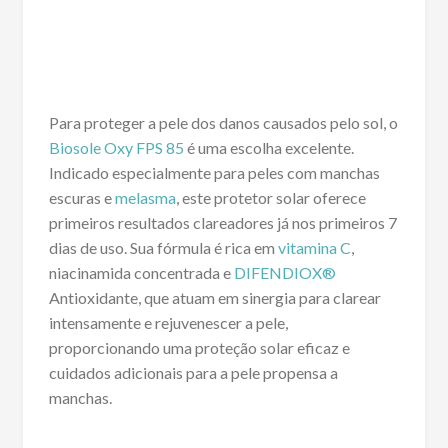
Para proteger a pele dos danos causados pelo sol, o
Biosole Oxy FPS 85
é uma escolha excelente.
Indicado especialmente para peles com manchas
escuras e
melasma
, este protetor solar oferece
primeiros resultados clareadores já nos primeiros 7
dias de uso. Sua fórmula é rica em
vitamina C
,
niacinamida concentrada e
DIFENDIOX®
Antioxidante, que atuam em sinergia para clarear
intensamente e rejuvenescer a pele,
proporcionando uma proteção solar eficaz e
cuidados adicionais para a pele propensa a
manchas.