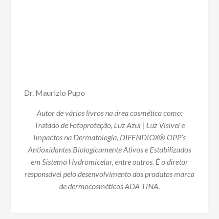
Dr. Maurizio Pupo
Autor de vários livros na área cosmética como:
Tratado de Fotoproteção, Luz Azul | Luz Visível e
Impactos na Dermatologia, DIFENDIOX® OPP’s
Antioxidantes Biologicamente Ativos e Estabilizados
em Sistema Hydromicelar, entre outros. É o diretor
responsável pelo desenvolvimento dos produtos marca
de dermocosméticos ADA TINA.