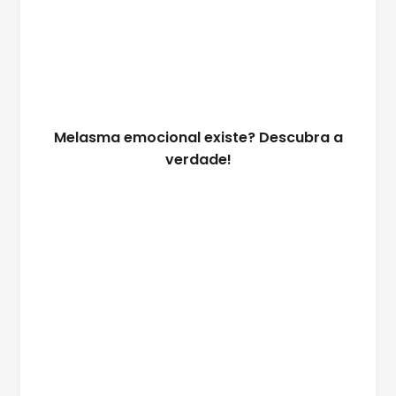
Melasma emocional existe? Descubra a
verdade!