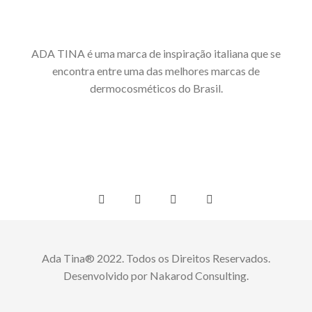
ADA TINA é uma marca de inspiração italiana que se
encontra entre uma das melhores marcas de
dermocosméticos do Brasil.
Ada Tina® 2022. Todos os Direitos Reservados.
Desenvolvido por Nakarod Consulting.