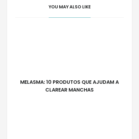
YOU MAY ALSO LIKE
MELASMA: 10 PRODUTOS QUE AJUDAM A
CLAREAR MANCHAS