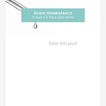
Rate this post