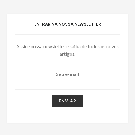
ENTRAR NA NOSSA NEWSLETTER
Assine nossa newsletter e saiba de todos os novos
artigos.
Seu e-mail