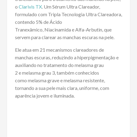
o
Clarivis TX
. Um Sérum Ultra Clareador,
formulado com Tripla Tecnologia Ultra Clareadora,
contendo 5% de Ácido
Tranexâmico, Niacinamida e Alfa-Arbutin, que
servem para clarear as manchas escuras na pele.
Ele atua em 21 mecanismos clareadores de
manchas escuras, reduzindo a hiperpigmentação e
auxiliando no tratamento do melasma grau
2 e melasma grau 3, também conhecidos
como melasma grave e melasma resistente,
tornando a sua pele mais clara, uniforme, com
aparência jovem e iluminada.