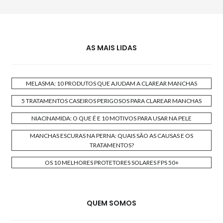
AS MAIS LIDAS
MELASMA: 10 PRODUTOS QUE AJUDAM A CLAREAR MANCHAS
5 TRATAMENTOS CASEIROS PERIGOSOS PARA CLAREAR MANCHAS
NIACINAMIDA: O QUE É E 10 MOTIVOS PARA USAR NA PELE
MANCHAS ESCURAS NA PERNA: QUAIS SÃO AS CAUSAS E OS
TRATAMENTOS?
OS 10 MELHORES PROTETORES SOLARES FPS 50+
QUEM SOMOS