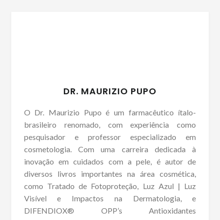
DR. MAURIZIO PUPO
O Dr. Maurizio Pupo é um farmacêutico ítalo-
brasileiro renomado, com experiência como
pesquisador e professor especializado em
cosmetologia. Com uma carreira dedicada à
inovação em cuidados com a pele, é autor de
diversos livros importantes na área cosmética,
como Tratado de Fotoproteção, Luz Azul | Luz
Visível e Impactos na Dermatologia, e
DIFENDIOX® OPP’s Antioxidantes