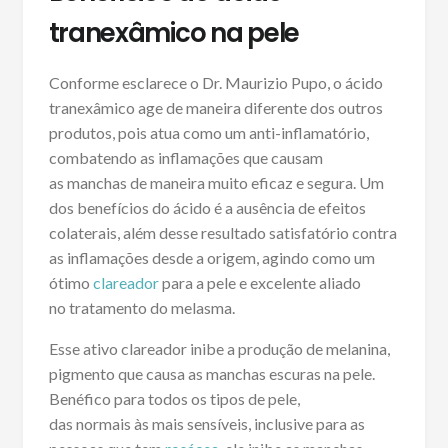
tranexâmico na pele
Conforme esclarece o Dr. Maurizio Pupo, o ácido
tranexâmico age de maneira diferente dos outros
produtos, pois atua como um anti-inflamatório,
combatendo as inflamações que causam
as manchas de maneira muito eficaz e segura. Um
dos benefícios do ácido é a ausência de efeitos
colaterais, além desse resultado satisfatório contra
as inflamações desde a origem, agindo como um
ótimo
clareador
para a pele e excelente aliado
no tratamento do melasma.
Esse ativo clareador inibe a produção de melanina,
pigmento que causa as manchas escuras na pele.
Benéfico para todos os tipos de pele,
das normais às mais sensíveis, inclusive para as