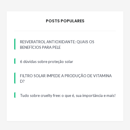
POSTS POPULARES
RESVERATROL ANTIOXIDANTE: QUAIS OS
BENEFÍCIOS PARA PELE
6 dúvidas sobre proteção solar
FILTRO SOLAR IMPEDE A PRODUÇÃO DE VITAMINA
D?
Tudo sobre cruelty free: o que é, sua importância e mais!