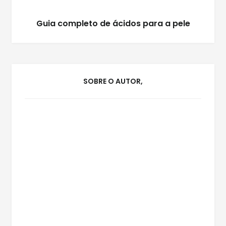
Guia completo de ácidos para a pele
SOBRE O AUTOR,