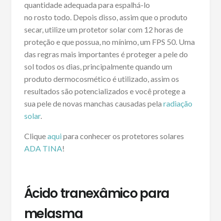
quantidade adequada para espalhá-lo
no rosto todo. Depois disso, assim que o produto
secar, utilize um protetor solar com 12 horas de
proteção e que possua, no mínimo, um FPS 50. Uma
das regras mais importantes é proteger a pele do
sol todos os dias, principalmente quando um
produto dermocosmético é utilizado, assim os
resultados são potencializados e você protege a
sua pele de novas manchas causadas pela
radiação
solar
.
Clique
aqui
para conhecer os protetores solares
ADA TINA
!
Ácido tranexâmico para
melasma