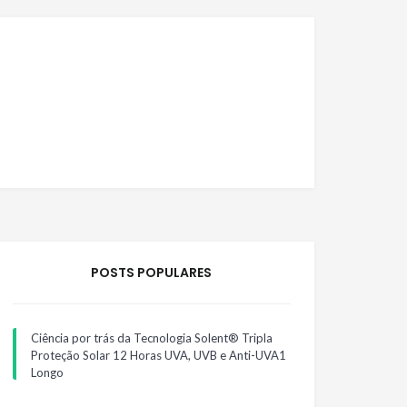
POSTS POPULARES
Ciência por trás da Tecnologia Solent® Tripla
Proteção Solar 12 Horas UVA, UVB e Anti-UVA1
Longo