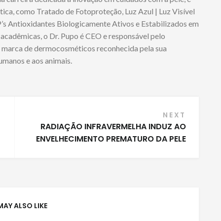
tica, como Tratado de Fotoproteção, Luz Azul | Luz Visível
 Antioxidantes Biologicamente Ativos e Estabilizados em
 acadêmicas, o Dr. Pupo é CEO e responsável pelo
marca de dermocosméticos reconhecida pela sua
humanos e aos animais.
NEXT
RADIAÇÃO INFRAVERMELHA INDUZ AO
ENVELHECIMENTO PREMATURO DA PELE
MAY ALSO LIKE