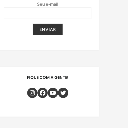
Seu e-mail
FIQUE COM A GENTE!
Instagram
Facebook
Youtube
Twitter