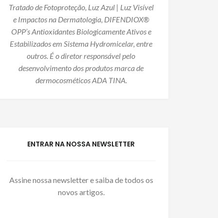
Tratado de Fotoproteção, Luz Azul | Luz Visível
e Impactos na Dermatologia, DIFENDIOX®
OPP’s Antioxidantes Biologicamente Ativos e
Estabilizados em Sistema Hydromicelar, entre
outros. É o diretor responsável pelo
desenvolvimento dos produtos marca de
dermocosméticos ADA TINA.
ENTRAR NA NOSSA NEWSLETTER
Assine nossa newsletter e saiba de todos os
novos artigos.