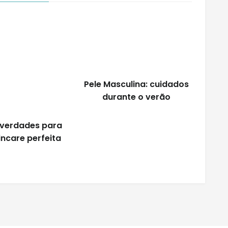
Pele Masculina: cuidados
durante o verão
 verdades para
ncare perfeita