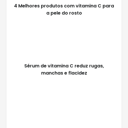
4 Melhores produtos com vitamina C para
a pele do rosto
Sérum de vitamina C reduz rugas,
manchas e flacidez