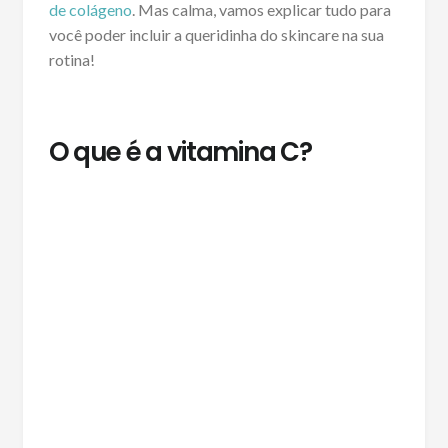
de colágeno
. Mas calma, vamos explicar tudo para
você poder incluir a queridinha do skincare na sua
rotina!
O que é a vitamina C?