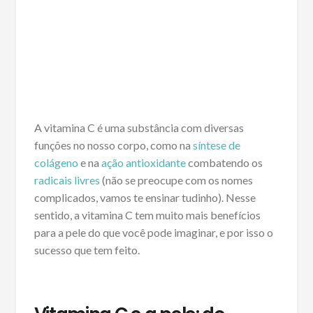
A vitamina C é uma substância com diversas
funções no nosso corpo, como na
síntese de
colágeno
e na
ação antioxidante
combatendo os
radicais livres
(não se preocupe com os nomes
complicados, vamos te ensinar tudinho). Nesse
sentido, a vitamina C tem muito mais benefícios
para a pele do que você pode imaginar, e por isso o
sucesso que tem feito.