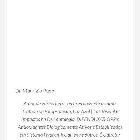
Dr. Maurizio Pupo
Autor de vários livros na área cosmética como:
Tratado de Fotoproteção, Luz Azul | Luz Visível e
Impactos na Dermatologia, DIFENDIOX® OPP’s
Antioxidantes Biologicamente Ativos e Estabilizados
em Sistema Hydromicelar, entre outros. É o diretor