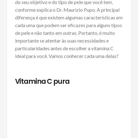
do seu objetivo e do tipo de pele que você tem,
conforme explica o Dr. Maurizio Pupo. A principal
diferença é que existem algumas características em
cada uma que podem ser eficazes para alguns tipos
de pele e não tanto em outras. Portanto, é muito
importante se atentar às suas necessidades e
particularidades antes de escolher a vitamina C
ideal para você. Vamos conhecer cada uma delas?
Vitamina C pura