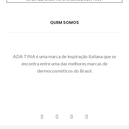
QUEM SOMOS
ADA TINA é uma marca de inspiração italiana que se
encontra entre uma das melhores marcas de
dermocosméticos do Brasil.