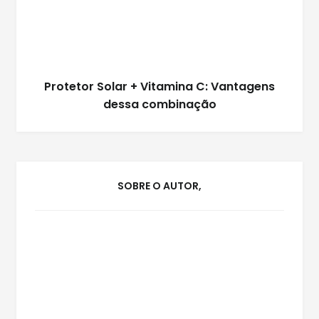
Protetor Solar + Vitamina C: Vantagens
dessa combinação
SOBRE O AUTOR,