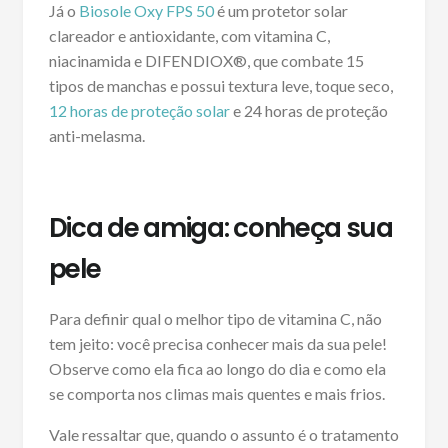
Já o
Biosole Oxy FPS 50
é um protetor solar
clareador e antioxidante, com vitamina C,
niacinamida e DIFENDIOX®, que combate 15
tipos de manchas e possui textura leve, toque seco,
12 horas de proteção solar
e 24 horas de proteção
anti-melasma.
Dica de amiga: conheça sua
pele
Para definir qual o melhor tipo de vitamina C, não
tem jeito: você precisa conhecer mais da sua pele!
Observe como ela fica ao longo do dia e como ela
se comporta nos climas mais quentes e mais frios.
Vale ressaltar que, quando o assunto é o tratamento