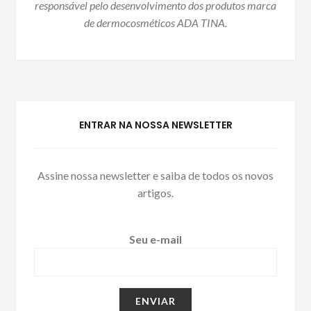
responsável pelo desenvolvimento dos produtos marca
de dermocosméticos ADA TINA.
ENTRAR NA NOSSA NEWSLETTER
Assine nossa newsletter e saiba de todos os novos
artigos.
Seu e-mail