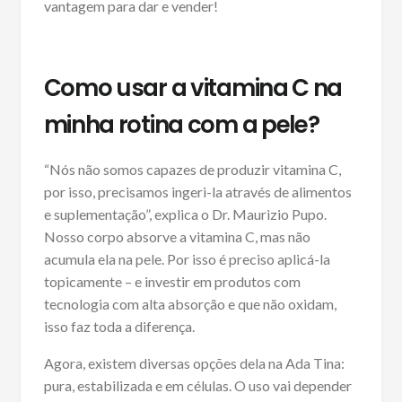
vantagem para dar e vender!
Como usar a vitamina C na
minha rotina com a pele?
“Nós não somos capazes de produzir vitamina C,
por isso, precisamos ingeri-la através de alimentos
e suplementação”, explica o Dr. Maurizio Pupo.
Nosso corpo absorve a vitamina C, mas não
acumula ela na pele. Por isso é preciso aplicá-la
topicamente – e investir em produtos com
tecnologia com alta absorção e que não oxidam,
isso faz toda a diferença.
Agora, existem diversas opções dela na Ada Tina:
pura, estabilizada e em células. O uso vai depender