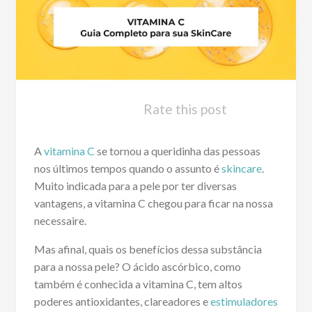
Rate this post
A
vitamina C
se tornou a queridinha das pessoas
nos últimos tempos quando o assunto é
skincare
.
Muito indicada para a pele por ter diversas
vantagens, a vitamina C chegou para ficar na nossa
necessaire.
Mas afinal, quais os benefícios dessa substância
para a nossa pele? O ácido ascórbico, como
também é conhecida a vitamina C, tem altos
poderes antioxidantes, clareadores e
estimuladores