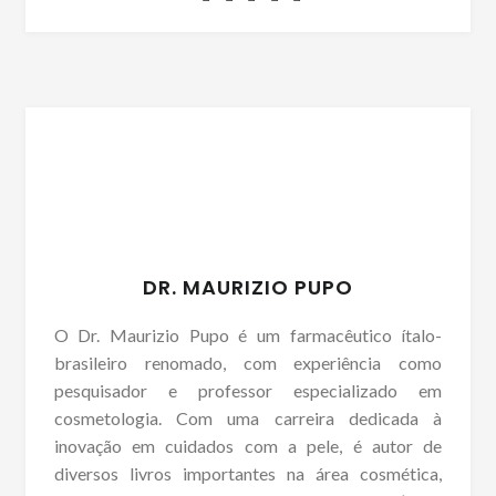
DR. MAURIZIO PUPO
O Dr. Maurizio Pupo é um farmacêutico ítalo-
brasileiro renomado, com experiência como
pesquisador e professor especializado em
cosmetologia. Com uma carreira dedicada à
inovação em cuidados com a pele, é autor de
diversos livros importantes na área cosmética,