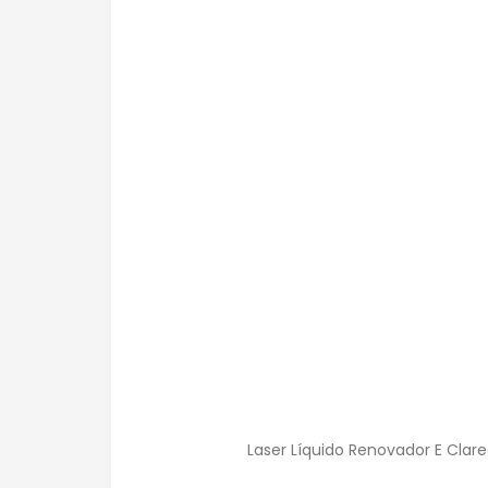
Laser Líquido Renovador E Clare