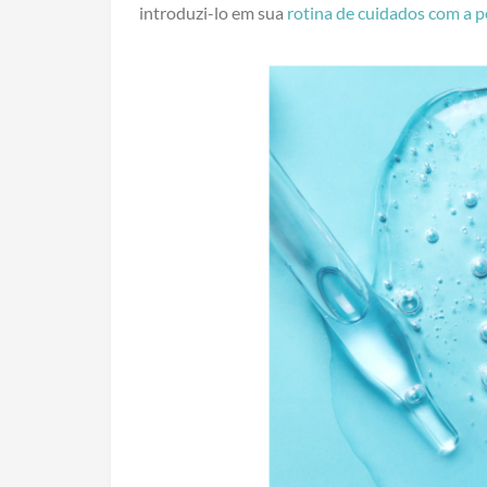
introduzi-lo em sua
rotina de cuidados com a p