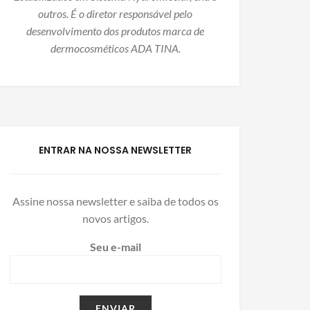
outros. É o diretor responsável pelo
desenvolvimento dos produtos marca de
dermocosméticos ADA TINA.
ENTRAR NA NOSSA NEWSLETTER
Assine nossa newsletter e saiba de todos os
novos artigos.
Seu e-mail