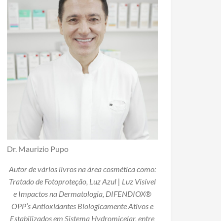
Dr. Maurizio Pupo
Autor de vários livros na área cosmética como:
Tratado de Fotoproteção, Luz Azul | Luz Visível
e Impactos na Dermatologia, DIFENDIOX®
OPP’s Antioxidantes Biologicamente Ativos e
Estabilizados em Sistema Hydromicelar, entre