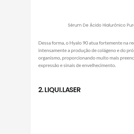
Sérum De Ácido Hialurônico Pur
Dessa forma, o Hyalo 90 atua fortemente na re
intensamente a produção de colágeno e do próp
organismo, proporcionando muito mais preenc
expressão e sinais de envelhecimento.
2. LIQUI.LASER