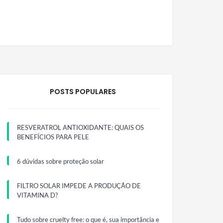
POSTS POPULARES
RESVERATROL ANTIOXIDANTE: QUAIS OS
BENEFÍCIOS PARA PELE
6 dúvidas sobre proteção solar
FILTRO SOLAR IMPEDE A PRODUÇÃO DE
VITAMINA D?
Tudo sobre cruelty free: o que é, sua importância e