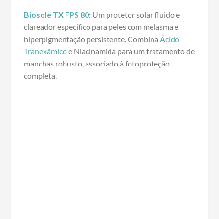
Biosole TX FPS 80
:
Um protetor solar fluido e
clareador específico para peles com melasma e
hiperpigmentação persistente. Combina
Ácido
Tranexâmico
e Niacinamida para um tratamento de
manchas robusto, associado à fotoproteção
completa.