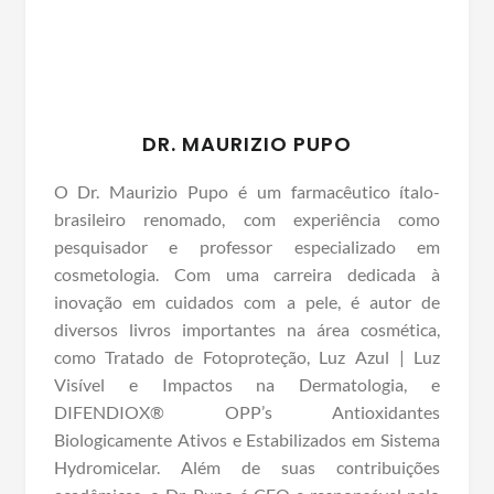
DR. MAURIZIO PUPO
O Dr. Maurizio Pupo é um farmacêutico ítalo-
brasileiro renomado, com experiência como
pesquisador e professor especializado em
cosmetologia. Com uma carreira dedicada à
inovação em cuidados com a pele, é autor de
diversos livros importantes na área cosmética,
como Tratado de Fotoproteção, Luz Azul | Luz
Visível e Impactos na Dermatologia, e
DIFENDIOX® OPP’s Antioxidantes
Biologicamente Ativos e Estabilizados em Sistema
Hydromicelar. Além de suas contribuições