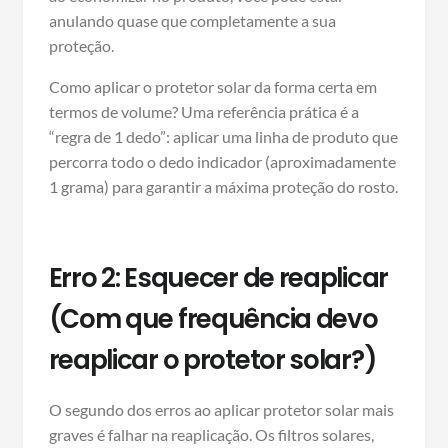
anulando quase que completamente a sua
proteção.
Como aplicar o protetor solar da forma certa em
termos de volume? Uma referência prática é a
“regra de 1 dedo”: aplicar uma linha de produto que
percorra todo o dedo indicador (aproximadamente
1 grama) para garantir a máxima proteção do rosto.
Erro 2: Esquecer de reaplicar
(Com que frequência devo
reaplicar o protetor solar?)
O segundo dos erros ao aplicar protetor solar mais
graves é falhar na reaplicação. Os filtros solares,