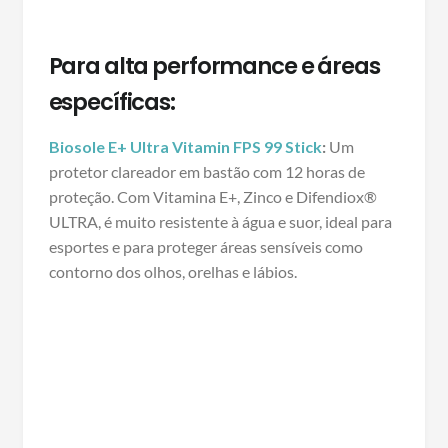
Para alta performance e áreas
específicas:
Biosole E+ Ultra Vitamin FPS 99 Stick
:
Um
protetor clareador em bastão com 12 horas de
proteção. Com Vitamina E+, Zinco e Difendiox®
ULTRA, é muito resistente à água e suor, ideal para
esportes e para proteger áreas sensíveis como
contorno dos olhos, orelhas e lábios.