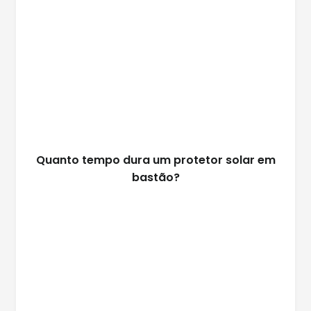
Quanto tempo dura um protetor solar em
bastão?