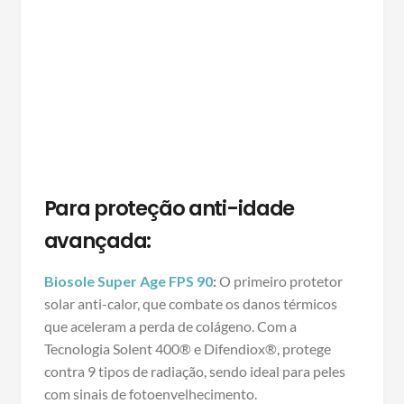
Para proteção anti-idade
avançada:
Biosole Super Age FPS 90
:
O primeiro protetor
solar anti-calor, que combate os danos térmicos
que aceleram a perda de colágeno. Com a
Tecnologia Solent 400® e Difendiox®, protege
contra 9 tipos de radiação, sendo ideal para peles
com sinais de fotoenvelhecimento.