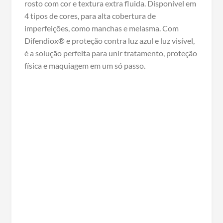
rosto com cor e textura extra fluida. Disponível em
4 tipos de cores, para alta cobertura de
imperfeições, como manchas e melasma. Com
Difendiox® e proteção contra luz azul e luz visível,
é a solução perfeita para unir tratamento, proteção
física e maquiagem em um só passo.