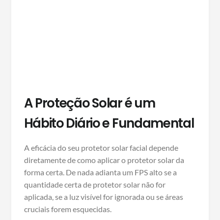
A Proteção Solar é um
Hábito Diário e Fundamental
A eficácia do seu protetor solar facial depende
diretamente de como aplicar o protetor solar da
forma certa. De nada adianta um FPS alto se a
quantidade certa de protetor solar não for
aplicada, se a luz visível for ignorada ou se áreas
cruciais forem esquecidas.