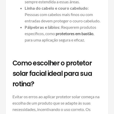
sempre estendida a essas áreas.
Linha do cabelo e couro cabeludo:
Pessoas com cabelos mais finos ou com
entradas devem proteger o couro cabeludo.
Pálpebras e lábios:
Requerem produtos
específicos, como
protetores em bastão
,
para uma aplicação segura e eficaz.
Como escolher o protetor
solar facial ideal para sua
rotina?
Evitar os erros ao aplicar protetor solar começa na
escolha de um produto que se adapte às suas
necessidades, incentivando o uso correto. Os