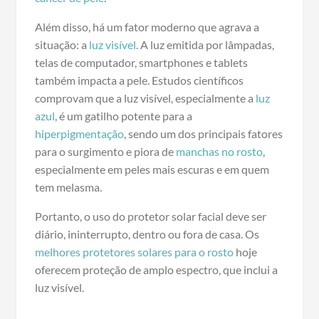
Além disso, há um fator moderno que agrava a
situação: a
luz visível
. A luz emitida por lâmpadas,
telas de computador, smartphones e tablets
também impacta a pele. Estudos científicos
comprovam que a luz visível, especialmente a
luz
azul
, é um gatilho potente para a
hiperpigmentação
, sendo um dos principais fatores
para o surgimento e piora de
manchas no rosto
,
especialmente em peles mais escuras e em quem
tem melasma.
Portanto, o uso do protetor solar facial deve ser
diário, ininterrupto, dentro ou fora de casa. Os
melhores protetores solares para o rosto
hoje
oferecem proteção de amplo espectro, que inclui a
luz visível.