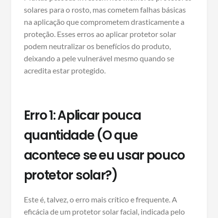
solares para o rosto, mas cometem falhas básicas
na aplicação que comprometem drasticamente a
proteção. Esses erros ao aplicar protetor solar
podem neutralizar os benefícios do produto,
deixando a pele vulnerável mesmo quando se
acredita estar protegido.
Erro 1: Aplicar pouca
quantidade (O que
acontece se eu usar pouco
protetor solar?)
Este é, talvez, o erro mais crítico e frequente. A
eficácia de um protetor solar facial, indicada pelo