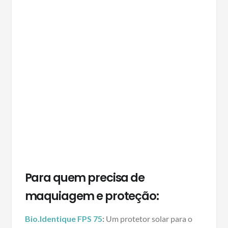
Para quem precisa de
maquiagem e proteção:
Bio.Identique FPS 75
:
Um protetor solar para o