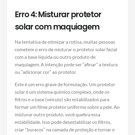
Erro 4: Misturar protetor
solar com maquiagem
Na tentativa de otimizar a rotina, muitas pessoas
cometem o erro de misturar o protetor solar facial
com a base líquida ou outro produto de
maquiagem. A intenção pode ser “afinar” a textura
ou “adicionar cor” ao protetor.
Este é um erro grave de formulação. Um protetor
solar é um sistema químico complexo, onde os
filtros e a base (veículo) são estabilizados para
formar um filme protetor uniforme sobre a pele. Ao
misturar outro produto, você quebra essa
estabilidade. Isso pode desestabilizar os filtros,
criar “buracos” na camada de proteção e tornar o