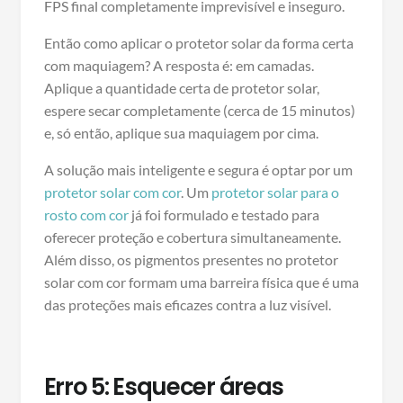
FPS final completamente imprevisível e inseguro.
Então como aplicar o protetor solar da forma certa
com maquiagem? A resposta é: em camadas.
Aplique a quantidade certa de protetor solar,
espere secar completamente (cerca de 15 minutos)
e, só então, aplique sua maquiagem por cima.
A solução mais inteligente e segura é optar por um
protetor solar com cor
. Um
protetor solar para o
rosto com cor
já foi formulado e testado para
oferecer proteção e cobertura simultaneamente.
Além disso, os pigmentos presentes no protetor
solar com cor formam uma barreira física que é uma
das proteções mais eficazes contra a luz visível.
Erro 5: Esquecer áreas