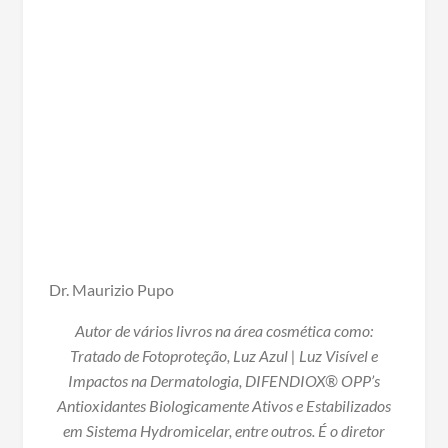
Dr. Maurizio Pupo
Autor de vários livros na área cosmética como:
Tratado de Fotoproteção, Luz Azul | Luz Visível e
Impactos na Dermatologia, DIFENDIOX® OPP’s
Antioxidantes Biologicamente Ativos e Estabilizados
em Sistema Hydromicelar, entre outros. É o diretor