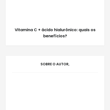
Vitamina C + ácido hialurônico: quais os
benefícios?
SOBRE O AUTOR,