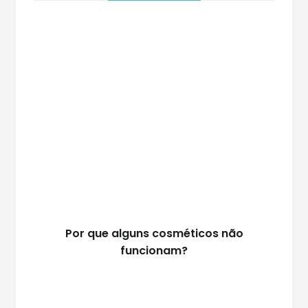
Por que alguns cosméticos não
funcionam?