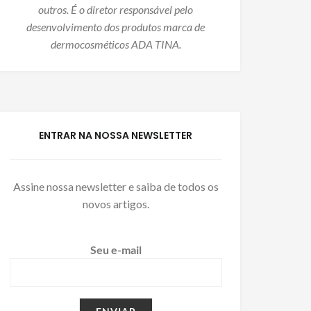
outros. É o diretor responsável pelo
desenvolvimento dos produtos marca de
dermocosméticos ADA TINA.
ENTRAR NA NOSSA NEWSLETTER
Assine nossa newsletter e saiba de todos os
novos artigos.
Seu e-mail