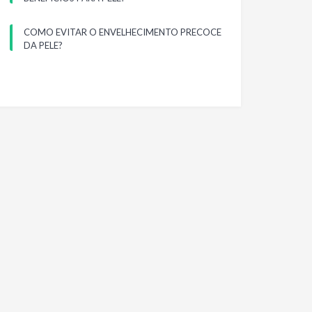
COMO EVITAR O ENVELHECIMENTO PRECOCE
DA PELE?