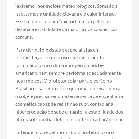
“extremo” nos índices meteorológicos. Somado a
isso, temos a umidade elevada e o calor intenso.
Esse cenário cria um “microclima” na pele que
desafia a estabilidade da maioria dos cosméticos
comuns.
Para dermatologistas e especialistas em
fotoproteção, é consenso que um produto
formulado para o clima europeu ou norte-
americano nem sempre performa adequadamente
nos trópicos. O protetor solar para o verão no
Brasil precisa ser mais do que uma barreira contra
o sol, ele precisa ser uma ferramenta de engenharia
cosmética capaz de resistir ao suor, controlar a
hiperprodução de sebo e manter a estabilidade dos
filtros sob bombardeio constante de radiação solar.
Entender o que define um bom protetor para o