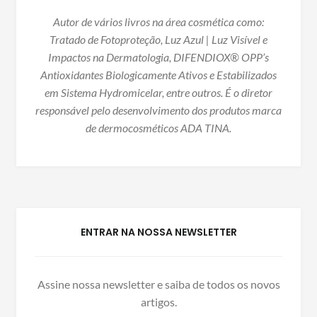
Autor de vários livros na área cosmética como:
Tratado de Fotoproteção, Luz Azul | Luz Visível e
Impactos na Dermatologia, DIFENDIOX® OPP’s
Antioxidantes Biologicamente Ativos e Estabilizados
em Sistema Hydromicelar, entre outros. É o diretor
responsável pelo desenvolvimento dos produtos marca
de dermocosméticos ADA TINA.
ENTRAR NA NOSSA NEWSLETTER
Assine nossa newsletter e saiba de todos os novos
artigos.