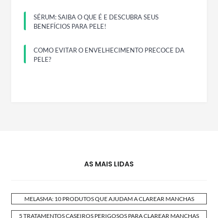
SÉRUM: SAIBA O QUE É E DESCUBRA SEUS
BENEFÍCIOS PARA PELE!
COMO EVITAR O ENVELHECIMENTO PRECOCE DA
PELE?
AS MAIS LIDAS
MELASMA: 10 PRODUTOS QUE AJUDAM A CLAREAR MANCHAS
5 TRATAMENTOS CASEIROS PERIGOSOS PARA CLAREAR MANCHAS