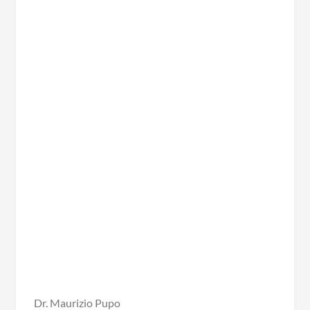
Dr. Maurizio Pupo