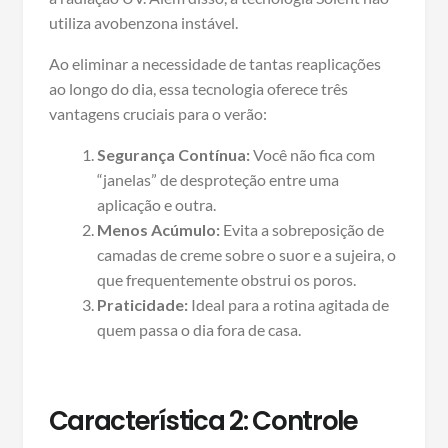
utiliza avobenzona instável.
Ao eliminar a necessidade de tantas reaplicações
ao longo do dia, essa tecnologia oferece três
vantagens cruciais para o verão:
Segurança Contínua:
Você não fica com
“janelas” de desproteção entre uma
aplicação e outra.
Menos Acúmulo:
Evita a sobreposição de
camadas de creme sobre o suor e a sujeira, o
que frequentemente obstrui os poros.
Praticidade:
Ideal para a rotina agitada de
quem passa o dia fora de casa.
Característica 2: Controle