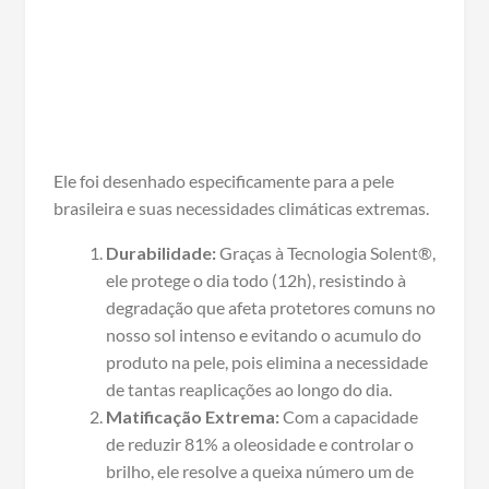
Ele foi desenhado especificamente para a pele
brasileira e suas necessidades climáticas extremas.
Durabilidade:
Graças à Tecnologia Solent®,
ele protege o dia todo (12h), resistindo à
degradação que afeta protetores comuns no
nosso sol intenso e evitando o acumulo do
produto na pele, pois elimina a necessidade
de tantas reaplicações ao longo do dia.
Matificação Extrema:
Com a capacidade
de reduzir 81% a oleosidade e controlar o
brilho, ele resolve a queixa número um de