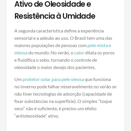
Ativo de Oleosidade e
Resistência à Umidade
A segunda característica define a experiência
sensorial e a adesão ao uso. O Brasil tem uma das
maiores populações de pessoas com
pele mista e
oleosa
do mundo. No verão, o
calor
dilata os poros
e fluidifica o sebo, tornando o controle de
oleosidade o maior desejo dos pacientes.
Um
protetor solar para pele oleosa
que funciona
no inverno pode falhar miseravelmente no verão se
não tiver tecnologias de adsorção (capacidade de
fixar substâncias na superfície). O simples “toque
seco” não é suficiente, é preciso um efeito
“antioleosidade” ativo.