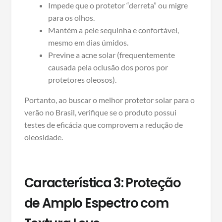
Impede que o protetor “derreta” ou migre
para os olhos.
Mantém a pele sequinha e confortável,
mesmo em dias úmidos.
Previne a acne solar (frequentemente
causada pela oclusão dos poros por
protetores oleosos).
Portanto, ao buscar o melhor protetor solar para o
verão no Brasil, verifique se o produto possui
testes de eficácia que comprovem a redução de
oleosidade.
Característica 3: Proteção
de Amplo Espectro com