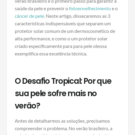
verão brasileiro é o primeiro passo para garantir a
saúde da pele e prevenir o
fotoenvelhecimento
e o
câncer de pele
. Neste artigo, dissecaremos as 3
características indispensáveis que separam um
protetor solar comum de um dermocosmético de
alta performance, e como o um protetor solar
criado especificamente para para pele oleosa
exemplifica essa excelência técnica.
O Desafio Tropical: Por que
sua pele sofre mais no
verão?
Antes de detalharmos as soluções, precisamos
compreender o problema. No verão brasileiro, a