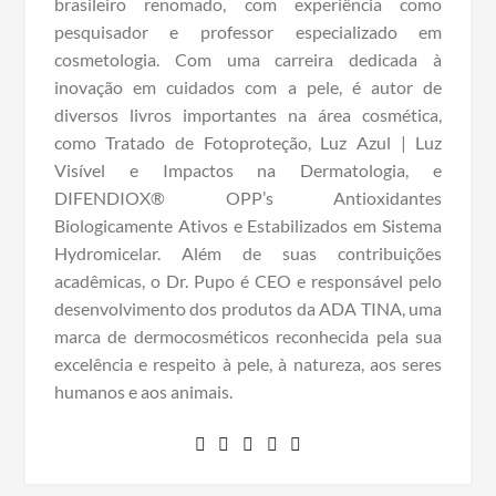
brasileiro renomado, com experiência como
pesquisador e professor especializado em
cosmetologia. Com uma carreira dedicada à
inovação em cuidados com a pele, é autor de
diversos livros importantes na área cosmética,
como Tratado de Fotoproteção, Luz Azul | Luz
Visível e Impactos na Dermatologia, e
DIFENDIOX® OPP’s Antioxidantes
Biologicamente Ativos e Estabilizados em Sistema
Hydromicelar. Além de suas contribuições
acadêmicas, o Dr. Pupo é CEO e responsável pelo
desenvolvimento dos produtos da ADA TINA, uma
marca de dermocosméticos reconhecida pela sua
excelência e respeito à pele, à natureza, aos seres
humanos e aos animais.