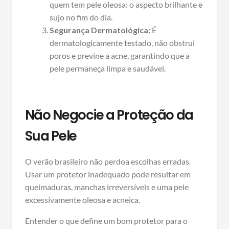
quem tem pele oleosa: o aspecto brilhante e
sujo no fim do dia.
Segurança Dermatológica:
É
dermatologicamente testado, não obstrui
poros e previne a acne, garantindo que a
pele permaneça limpa e saudável.
Não Negocie a Proteção da
Sua Pele
O verão brasileiro não perdoa escolhas erradas.
Usar um protetor inadequado pode resultar em
queimaduras, manchas irreversíveis e uma pele
excessivamente oleosa e acneica.
Entender o que define um bom protetor para o