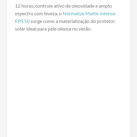
12 horas, controle ativo de oleosidade e amplo
espectro com leveza, o
Normalize Matte Intense
FPS 50
surge como a materialização do protetor
solar ideal para pele oleosa no verão.