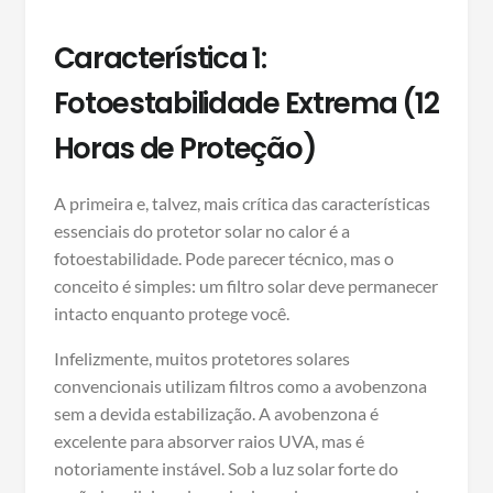
Característica 1:
Fotoestabilidade Extrema (12
Horas de Proteção)
A primeira e, talvez, mais crítica das características
essenciais do protetor solar no calor é a
fotoestabilidade. Pode parecer técnico, mas o
conceito é simples: um filtro solar deve permanecer
intacto enquanto protege você.
Infelizmente, muitos protetores solares
convencionais utilizam filtros como a avobenzona
sem a devida estabilização. A avobenzona é
excelente para absorver raios UVA, mas é
notoriamente instável. Sob a luz solar forte do