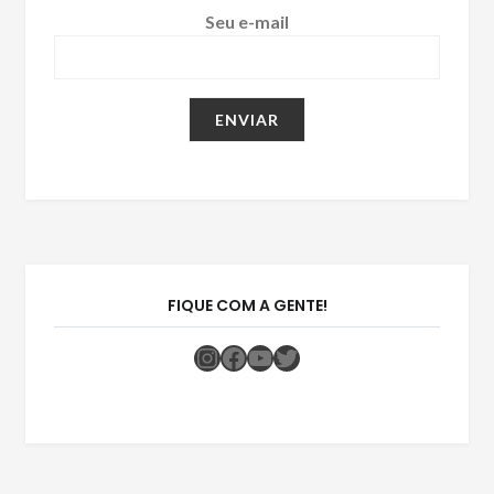
Seu e-mail
FIQUE COM A GENTE!
Instagram
Facebook
Youtube
Twitter