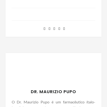
DR. MAURIZIO PUPO
O Dr. Maurizio Pupo é um farmacêutico ítalo-