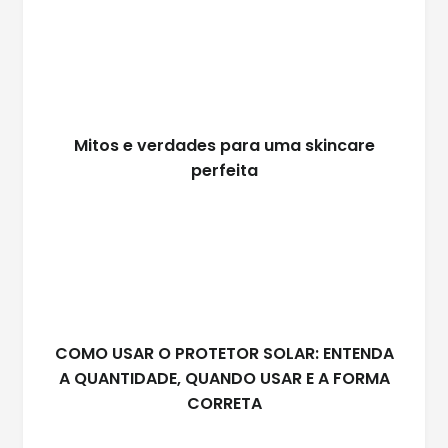
Mitos e verdades para uma skincare
perfeita
COMO USAR O PROTETOR SOLAR: ENTENDA
A QUANTIDADE, QUANDO USAR E A FORMA
CORRETA