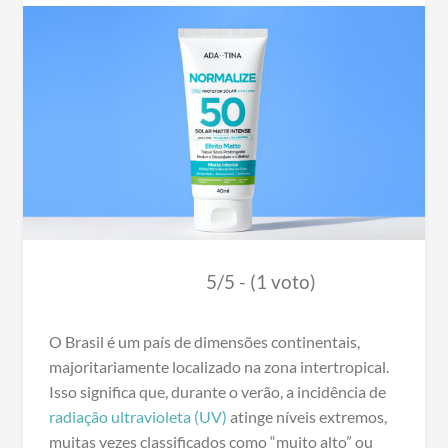
5/5 - (1 voto)
O Brasil é um país de dimensões continentais,
majoritariamente localizado na zona intertropical.
Isso significa que, durante o verão, a incidência de
radiação ultravioleta (UV)
atinge níveis extremos,
muitas vezes classificados como “muito alto” ou