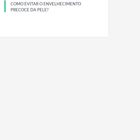
COMO EVITAR O ENVELHECIMENTO
PRECOCE DA PELE?