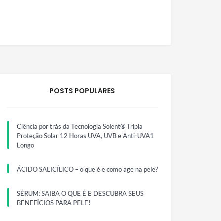
POSTS POPULARES
Ciência por trás da Tecnologia Solent® Tripla
Proteção Solar 12 Horas UVA, UVB e Anti-UVA1
Longo
ÁCIDO SALICÍLICO – o que é e como age na pele?
SÉRUM: SAIBA O QUE É E DESCUBRA SEUS
BENEFÍCIOS PARA PELE!