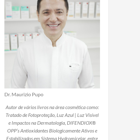
Dr. Maurizio Pupo
Autor de vários livros na área cosmética como:
Tratado de Fotoproteção, Luz Azul | Luz Visível
e Impactos na Dermatologia, DIFENDIOX®
OPP’s Antioxidantes Biologicamente Ativos e
Estabilizados em Sistema Hydromicelar, entre