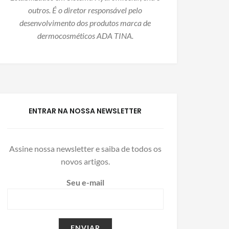
outros. É o diretor responsável pelo
desenvolvimento dos produtos marca de
dermocosméticos ADA TINA.
ENTRAR NA NOSSA NEWSLETTER
Assine nossa newsletter e saiba de todos os
novos artigos.
Seu e-mail