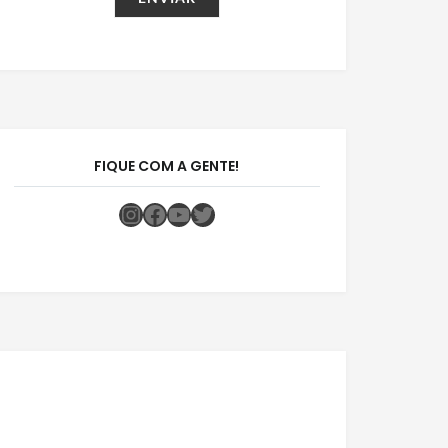
FIQUE COM A GENTE!
Instagram
Facebook
Youtube
Twitter