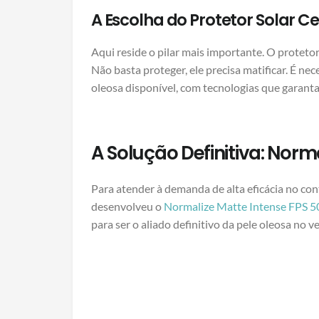
A Escolha do Protetor Solar Ce
Aqui reside o pilar mais importante. O protet
Não basta proteger, ele precisa matificar. É ne
oleosa disponível, com tecnologias que garant
A Solução Definitiva: Norm
Para atender à demanda de alta eficácia no con
desenvolveu o
Normalize Matte Intense FPS 5
para ser o aliado definitivo da pele oleosa no v