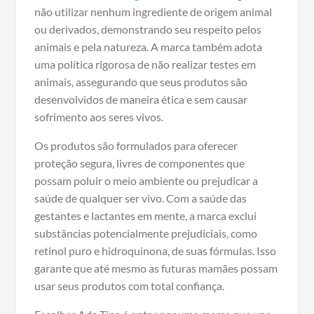
não utilizar nenhum ingrediente de origem animal
ou derivados, demonstrando seu respeito pelos
animais e pela natureza. A marca também adota
uma política rigorosa de não realizar testes em
animais, assegurando que seus produtos são
desenvolvidos de maneira ética e sem causar
sofrimento aos seres vivos.
Os produtos são formulados para oferecer
proteção segura, livres de componentes que
possam poluir o meio ambiente ou prejudicar a
saúde de qualquer ser vivo. Com a saúde das
gestantes e lactantes em mente, a marca exclui
substâncias potencialmente prejudiciais, como
retinol puro e hidroquinona, de suas fórmulas. Isso
garante que até mesmo as futuras mamães possam
usar seus produtos com total confiança.