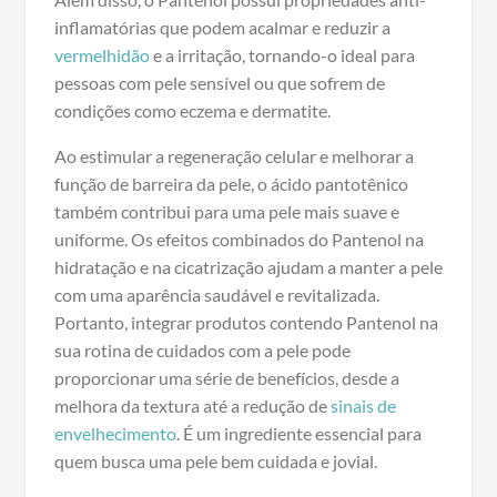
inflamatórias que podem acalmar e reduzir a
vermelhidão
e a irritação, tornando-o ideal para
pessoas com pele sensível ou que sofrem de
condições como eczema e dermatite.
Ao estimular a regeneração celular e melhorar a
função de barreira da pele, o ácido pantotênico
também contribui para uma pele mais suave e
uniforme. Os efeitos combinados do Pantenol na
hidratação e na cicatrização ajudam a manter a pele
com uma aparência saudável e revitalizada.
Portanto, integrar produtos contendo Pantenol na
sua rotina de cuidados com a pele pode
proporcionar uma série de benefícios, desde a
melhora da textura até a redução de
sinais de
envelhecimento
. É um ingrediente essencial para
quem busca uma pele bem cuidada e jovial.