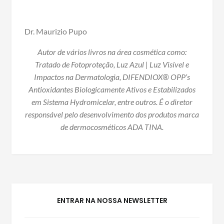
Dr. Maurizio Pupo
Autor de vários livros na área cosmética como:
Tratado de Fotoproteção, Luz Azul | Luz Visível e
Impactos na Dermatologia, DIFENDIOX® OPP’s
Antioxidantes Biologicamente Ativos e Estabilizados
em Sistema Hydromicelar, entre outros. É o diretor
responsável pelo desenvolvimento dos produtos marca
de dermocosméticos ADA TINA.
ENTRAR NA NOSSA NEWSLETTER