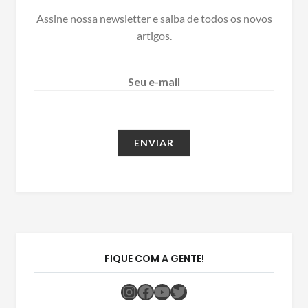
Assine nossa newsletter e saiba de todos os novos
artigos.
Seu e-mail
FIQUE COM A GENTE!
Instagram
Facebook
Youtube
Twitter