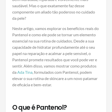
saudável. Mas o que exatamente faz desse
componente um aliado tão poderoso no cuidado
da pele?
Neste artigo, vamos explorar os benefícios reais do
Pantenol e como ele pode se tornar um elemento
essencial na sua rotina de cuidados. Desde a sua
capacidade de hidratar profundamente até o seu
papel na reparação e acalmar a pele sensível, o
Pantenol promete resultados que você pode ver e
sentir. Além disso, vamos mostrar como produtos
da
Ada Tina
, formulados com Pantenol, podem
elevar o sua rotina de skincare a um novo patamar
de eficácia e bem-estar.
O que é Pantenol?