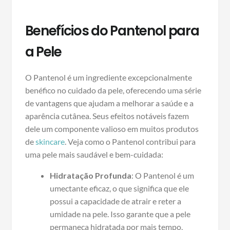
Benefícios do Pantenol para
a Pele
O Pantenol é um ingrediente excepcionalmente
benéfico no cuidado da pele, oferecendo uma série
de vantagens que ajudam a melhorar a saúde e a
aparência cutânea. Seus efeitos notáveis fazem
dele um componente valioso em muitos produtos
de
skincare
. Veja como o Pantenol contribui para
uma pele mais saudável e bem-cuidada:
Hidratação Profunda
: O Pantenol é um
umectante eficaz, o que significa que ele
possui a capacidade de atrair e reter a
umidade na pele. Isso garante que a pele
permaneça hidratada por mais tempo,