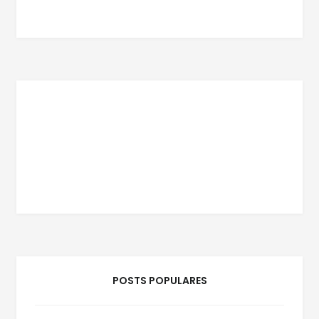
POSTS POPULARES