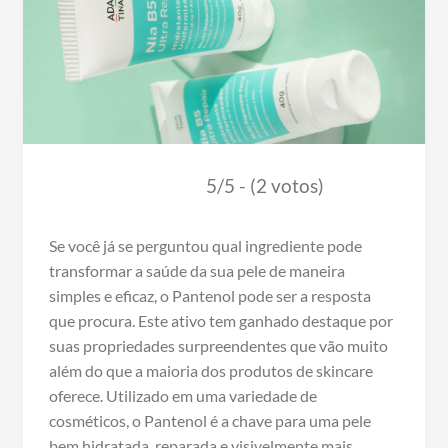
5/5 - (2 votos)
Se você já se perguntou qual ingrediente pode
transformar a saúde da sua pele de maneira
simples e eficaz, o Pantenol pode ser a resposta
que procura. Este ativo tem ganhado destaque por
suas propriedades surpreendentes que vão muito
além do que a maioria dos produtos de skincare
oferece. Utilizado em uma variedade de
cosméticos, o Pantenol é a chave para uma pele
bem hidratada, reparada e visivelmente mais