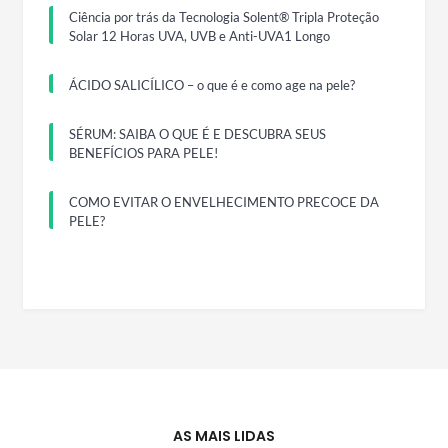
Ciência por trás da Tecnologia Solent® Tripla Proteção
Solar 12 Horas UVA, UVB e Anti-UVA1 Longo
ÁCIDO SALICÍLICO – o que é e como age na pele?
SÉRUM: SAIBA O QUE É E DESCUBRA SEUS
BENEFÍCIOS PARA PELE!
COMO EVITAR O ENVELHECIMENTO PRECOCE DA
PELE?
AS MAIS LIDAS