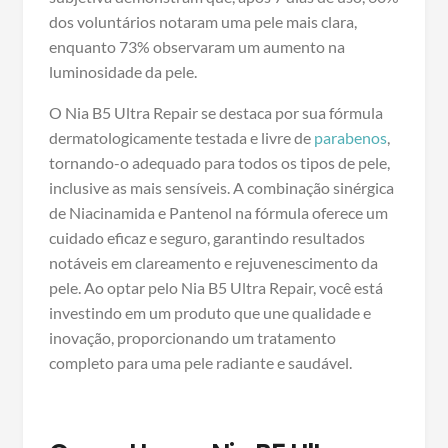
dos voluntários notaram uma pele mais clara,
enquanto 73% observaram um aumento na
luminosidade da pele.
O Nia B5 Ultra Repair se destaca por sua fórmula
dermatologicamente testada e livre de
parabenos
,
tornando-o adequado para todos os tipos de pele,
inclusive as mais sensíveis. A combinação sinérgica
de Niacinamida e Pantenol na fórmula oferece um
cuidado eficaz e seguro, garantindo resultados
notáveis em clareamento e rejuvenescimento da
pele. Ao optar pelo Nia B5 Ultra Repair, você está
investindo em um produto que une qualidade e
inovação, proporcionando um tratamento
completo para uma pele radiante e saudável.