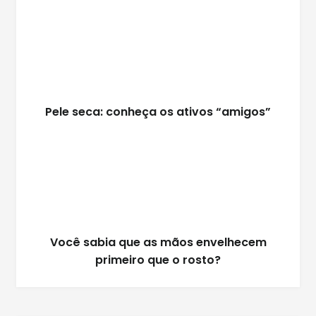
Pele seca: conheça os ativos “amigos”
Você sabia que as mãos envelhecem
primeiro que o rosto?