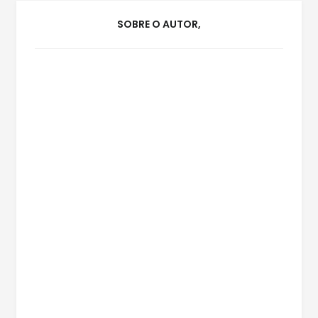
SOBRE O AUTOR,