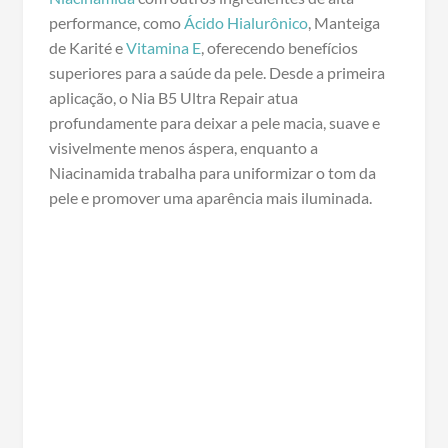
performance, como
Ácido Hialurônico
, Manteiga
de Karité e
Vitamina E
, oferecendo benefícios
superiores para a saúde da pele. Desde a primeira
aplicação, o Nia B5 Ultra Repair atua
profundamente para deixar a pele macia, suave e
visivelmente menos áspera, enquanto a
Niacinamida trabalha para uniformizar o tom da
pele e promover uma aparência mais iluminada.