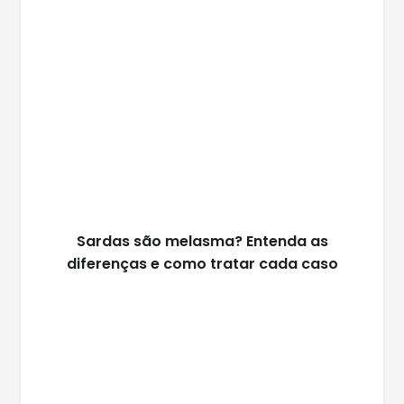
Sardas são melasma? Entenda as
diferenças e como tratar cada caso