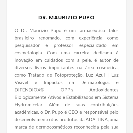
DR. MAURIZIO PUPO
O Dr. Maurizio Pupo é um farmacêutico ítalo-
brasileiro renomado, com experiência como
pesquisador e professor especializado em
cosmetologia. Com uma carreira dedicada à
inovação em cuidados com a pele, é autor de
diversos livros importantes na área cosmética,
como Tratado de Fotoproteção, Luz Azul | Luz
Visível e Impactos na Dermatologia, e
DIFENDIOX® OPP’s Antioxidantes
Biologicamente Ativos e Estabilizados em Sistema
Hydromicelar. Além de suas contribuições
acadêmicas, o Dr. Pupo é CEO e responsável pelo
desenvolvimento dos produtos da ADA TINA, uma
marca de dermocosméticos reconhecida pela sua