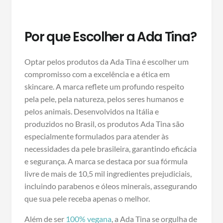
Por que Escolher a Ada Tina?
Optar pelos produtos da Ada Tina é escolher um
compromisso com a excelência e a ética em
skincare. A marca reflete um profundo respeito
pela pele, pela natureza, pelos seres humanos e
pelos animais. Desenvolvidos na Itália e
produzidos no Brasil, os produtos Ada Tina são
especialmente formulados para atender às
necessidades da pele brasileira, garantindo eficácia
e segurança. A marca se destaca por sua fórmula
livre de mais de 10,5 mil ingredientes prejudiciais,
incluindo parabenos e óleos minerais, assegurando
que sua pele receba apenas o melhor.
Além de ser
100% vegana
, a Ada Tina se orgulha de