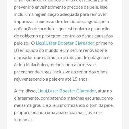
prevenir o envelhecimento precoce da pele. Isso
inclui uma higienização adequada para remover
impurezas e excesso de oleosidade, seguida pela
aplicação de produtos que estimulam a produção
de colágeno e protegem contra os danos causados
pelo sol. O
Liqui.Laser Booster Clareador,
primeiro
laser líquido do mundo, é um sérum renovador e
clareador que estimula a produção de colágeno e
ácido hialurônico, melhorando a firmeza e
preenchendo rugas, inclusive ao redor dos olhos,
rejuvenescendo a pele em até 15 anos.
Além disso,
Liqui.Laser Booster Clareador
, atua no
clareamento, combatendo manchas escuras, como
melasma grau 1 e 2, e uniformizando o tom da pele,
proporcionando uma aparência mais jovem e
luminosa.