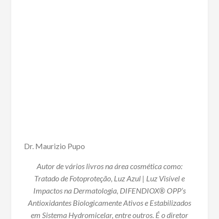
Dr. Maurizio Pupo
Autor de vários livros na área cosmética como:
Tratado de Fotoproteção, Luz Azul | Luz Visível e
Impactos na Dermatologia, DIFENDIOX® OPP’s
Antioxidantes Biologicamente Ativos e Estabilizados
em Sistema Hydromicelar, entre outros. É o diretor