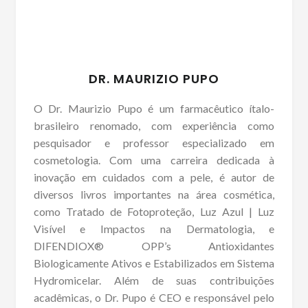
DR. MAURIZIO PUPO
O Dr. Maurizio Pupo é um farmacêutico ítalo-
brasileiro renomado, com experiência como
pesquisador e professor especializado em
cosmetologia. Com uma carreira dedicada à
inovação em cuidados com a pele, é autor de
diversos livros importantes na área cosmética,
como Tratado de Fotoproteção, Luz Azul | Luz
Visível e Impactos na Dermatologia, e
DIFENDIOX® OPP’s Antioxidantes
Biologicamente Ativos e Estabilizados em Sistema
Hydromicelar. Além de suas contribuições
acadêmicas, o Dr. Pupo é CEO e responsável pelo