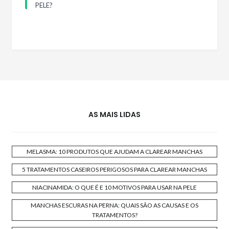
PELE?
AS MAIS LIDAS
MELASMA: 10 PRODUTOS QUE AJUDAM A CLAREAR MANCHAS
5 TRATAMENTOS CASEIROS PERIGOSOS PARA CLAREAR MANCHAS
NIACINAMIDA: O QUE É E 10 MOTIVOS PARA USAR NA PELE
MANCHAS ESCURAS NA PERNA: QUAIS SÃO AS CAUSAS E OS
TRATAMENTOS?