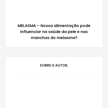
MELASMA – Nossa alimentação pode
influenciar na saúde da pele e nas
manchas do melasma?
SOBRE O AUTOR,