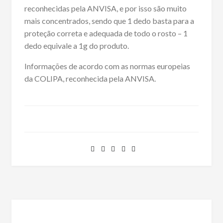
reconhecidas pela ANVISA, e por isso são muito
mais concentrados, sendo que 1 dedo basta para a
proteção correta e adequada de todo o rosto – 1
dedo equivale a 1g do produto.
Informações de acordo com as normas europeias
da COLIPA, reconhecida pela ANVISA.