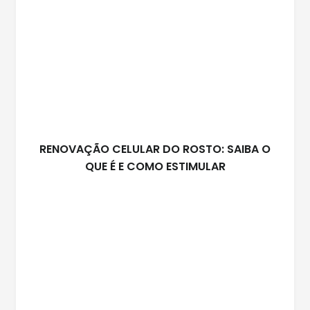
RENOVAÇÃO CELULAR DO ROSTO: SAIBA O
QUE É E COMO ESTIMULAR