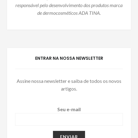
responsável pelo desenvolvimento dos produtos marca
de dermocosméticos ADA TINA.
ENTRAR NA NOSSA NEWSLETTER
Assine nossa newsletter e saiba de todos os novos
artigos.
Seu e-mail