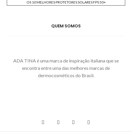
OS 10 MELHORES PROTETORES SOLARES FPS 50+
QUEM SOMOS
ADA TINA é uma marca de inspiração italiana que se
encontra entre uma das melhores marcas de
dermocosméticos do Brasil.