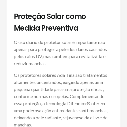
Proteção Solar como
Medida Preventiva
O uso diário do protetor solar é importante não
apenas para proteger a pele dos danos causados
pelos raios UV, mas também para revitalizá-la e
reduzir manchas.
Os protetores solares Ada Tina são tratamentos
altamente concentrados, exigindo apenas uma
pequena quantidade para uma proteção eficaz,
conforme normas europeias. Complementando
essa proteção, a tecnologia Difendiox® oferece
uma poderosa ação antioxidante e anti-manchas,
deixando a pele radiante, rejuvenescida e livre de
manchas.