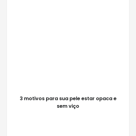
3 motivos para sua pele estar opaca e
sem viço