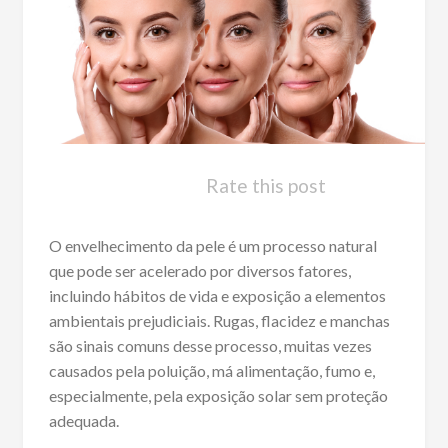
Rate this post
O envelhecimento da pele é um processo natural
que pode ser acelerado por diversos fatores,
incluindo hábitos de vida e exposição a elementos
ambientais prejudiciais. Rugas, flacidez e manchas
são sinais comuns desse processo, muitas vezes
causados pela poluição, má alimentação, fumo e,
especialmente, pela exposição solar sem proteção
adequada.