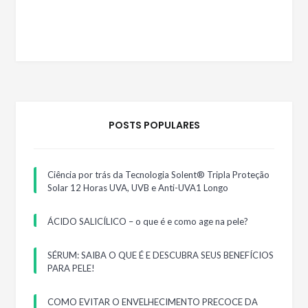
POSTS POPULARES
Ciência por trás da Tecnologia Solent® Tripla Proteção
Solar 12 Horas UVA, UVB e Anti-UVA1 Longo
ÁCIDO SALICÍLICO – o que é e como age na pele?
SÉRUM: SAIBA O QUE É E DESCUBRA SEUS BENEFÍCIOS
PARA PELE!
COMO EVITAR O ENVELHECIMENTO PRECOCE DA