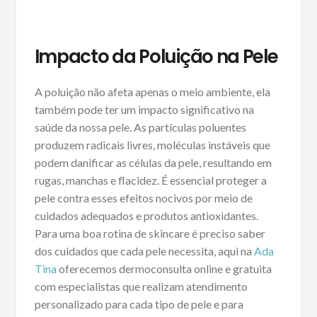
Impacto da Poluição na Pele
A poluição não afeta apenas o meio ambiente, ela
também pode ter um impacto significativo na
saúde da nossa pele. As partículas poluentes
produzem radicais livres, moléculas instáveis que
podem danificar as células da pele, resultando em
rugas, manchas e flacidez. É essencial proteger a
pele contra esses efeitos nocivos por meio de
cuidados adequados e produtos antioxidantes.
Para uma boa rotina de skincare é preciso saber
dos cuidados que cada pele necessita, aqui na
Ada
Tina
oferecemos dermoconsulta online e gratuita
com especialistas que realizam atendimento
personalizado para cada tipo de pele e para