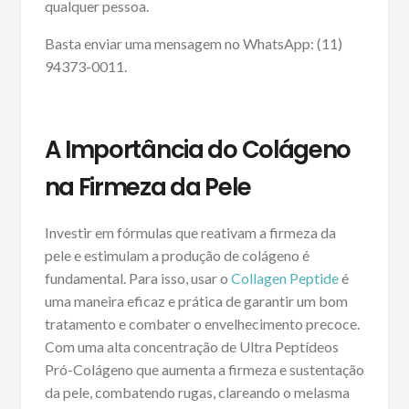
qualquer pessoa.
Basta enviar uma mensagem no WhatsApp: (11)
94373-0011.
A Importância do Colágeno
na Firmeza da Pele
Investir em fórmulas que reativam a firmeza da
pele e estimulam a produção de colágeno é
fundamental. Para isso, usar o
Collagen Peptide
é
uma maneira eficaz e prática de garantir um bom
tratamento e combater o envelhecimento precoce.
Com uma alta concentração de Ultra Peptídeos
Pró-Colágeno que aumenta a firmeza e sustentação
da pele, combatendo rugas, clareando o melasma