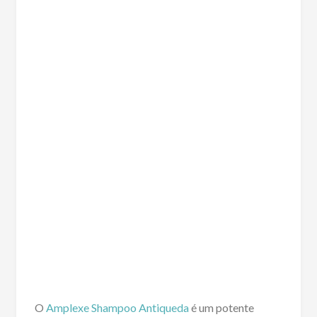
O
Amplexe Shampoo Antiqueda
é um potente