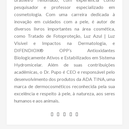
pesquisador e professor especializado em
cosmetologia. Com uma carreira dedicada à
inovação em cuidados com a pele, é autor de
diversos livros importantes na área cosmética,
como Tratado de Fotoproteção, Luz Azul | Luz
Visível e Impactos na Dermatologia, e
DIFENDIOX® OPP’s Antioxidantes
Biologicamente Ativos e Estabilizados em Sistema
Hydromicelar. Além de suas contribuições
acadêmicas, o Dr. Pupo é CEO e responsável pelo
desenvolvimento dos produtos da ADA TINA, uma
marca de dermocosméticos reconhecida pela sua
excelência e respeito à pele, à natureza, aos seres
humanos e aos animais.