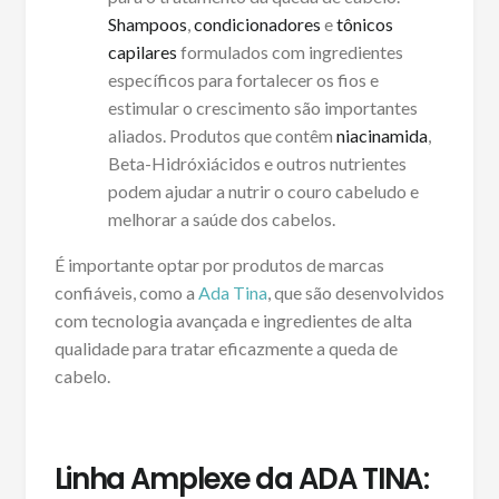
Shampoos
,
condicionadores
e
tônicos
capilares
formulados com ingredientes
específicos para fortalecer os fios e
estimular o crescimento são importantes
aliados. Produtos que contêm
niacinamida
,
Beta-Hidróxiácidos e outros nutrientes
podem ajudar a nutrir o couro cabeludo e
melhorar a saúde dos cabelos.
É importante optar por produtos de marcas
confiáveis, como a
Ada Tina
, que são desenvolvidos
com tecnologia avançada e ingredientes de alta
qualidade para tratar eficazmente a queda de
cabelo.
Linha Amplexe da ADA TINA: