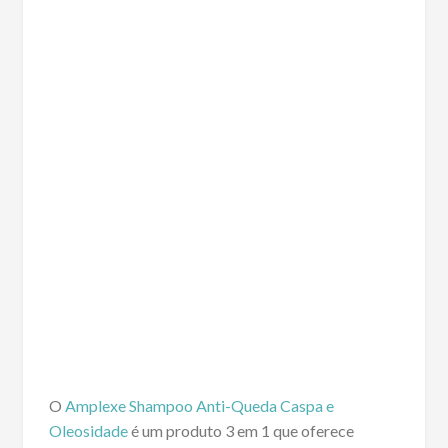
O
Amplexe Shampoo Anti-Queda Caspa e
Oleosidade
é um produto 3 em 1 que oferece