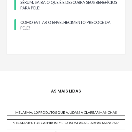
SÉRUM: SAIBA O QUE É E DESCUBRA SEUS BENEFÍCIOS
PARA PELE!
COMO EVITAR O ENVELHECIMENTO PRECOCE DA
PELE?
AS MAIS LIDAS
MELASMA: 10 PRODUTOS QUE AJUDAM A CLAREAR MANCHAS
5 TRATAMENTOS CASEIROS PERIGOSOS PARA CLAREAR MANCHAS