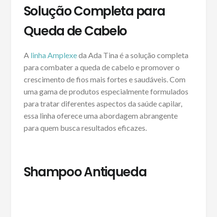
Solução Completa para
Queda de Cabelo
A
linha Amplexe
da Ada Tina é a solução completa
para combater a queda de cabelo e promover o
crescimento de fios mais fortes e saudáveis. Com
uma gama de produtos especialmente formulados
para tratar diferentes aspectos da saúde capilar,
essa linha oferece uma abordagem abrangente
para quem busca resultados eficazes.
Shampoo Antiqueda