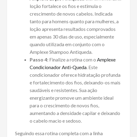
loção fortalece os fios e estimula o
crescimento de novos cabelos. Indicada
tanto para homens quanto para mulheres, a
loção apresenta resultados comprovados
em apenas 30 dias de uso, especialmente
quando utilizada em conjunto com o
Amplexe Shampoo Antiqueda.
Passo 4:
Finalize a rotina com o
Amplexe
Condicionador Anti-Queda
. Este
condicionador oferece hidratação profunda
e fortalecimento dos fios, deixando-os mais
saudáveis e resistentes. Sua ação
energizante promove um ambiente ideal
para o crescimento de novos fios,
aumentando a densidade capilar e deixando
o cabelo macio e sedoso.
Seguindo essa rotina completa com a linha