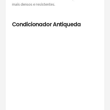
mais densos e resistentes.
Condicionador Antiqueda