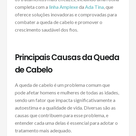
completa com a
linha Amplexe
da
Ada Tina
, que
oferece soluções inovadoras e comprovadas para
combater a queda de cabelo e promover o
crescimento saudável dos fios.
Principais Causas da Queda
de Cabelo
A queda de cabelo é um problema comum que
pode afetar homens e mulheres de todas as idades,
sendo um fator que impacta significativamente a
autoestima e a qualidade de vida. Diversas são as
causas que contribuem para esse problema, e
entender cada uma delas é essencial para adotar o
tratamento mais adequado.