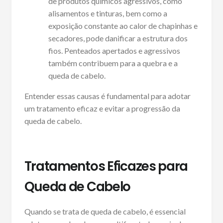
de produtos químicos agressivos, como
alisamentos e tinturas, bem como a
exposição constante ao calor de chapinhas e
secadores, pode danificar a estrutura dos
fios. Penteados apertados e agressivos
também contribuem para a quebra e a
queda de cabelo.
Entender essas causas é fundamental para adotar
um tratamento eficaz e evitar a progressão da
queda de cabelo.
Tratamentos Eficazes para
Queda de Cabelo
Quando se trata de queda de cabelo, é essencial