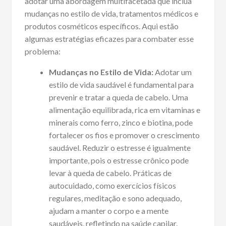
adotar uma abordagem multifacetada que inclua
mudanças no estilo de vida, tratamentos médicos e
produtos cosméticos específicos. Aqui estão
algumas estratégias eficazes para combater esse
problema:
Mudanças no Estilo de Vida:
Adotar um
estilo de vida saudável é fundamental para
prevenir e tratar a queda de cabelo. Uma
alimentação equilibrada, rica em vitaminas e
minerais como ferro, zinco e biotina, pode
fortalecer os fios e promover o crescimento
saudável. Reduzir o estresse é igualmente
importante, pois o estresse crônico pode
levar à queda de cabelo. Práticas de
autocuidado, como exercícios físicos
regulares, meditação e sono adequado,
ajudam a manter o corpo e a mente
saudáveis, refletindo na saúde capilar.