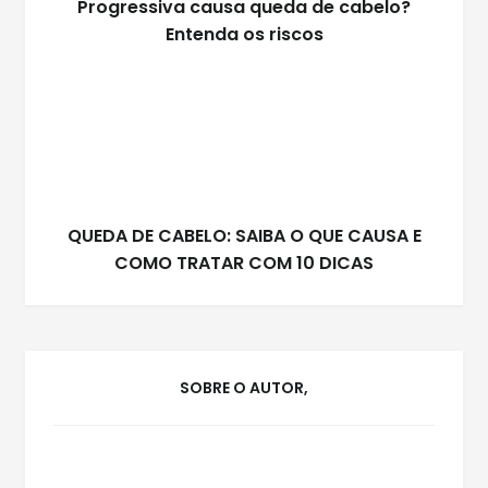
Progressiva causa queda de cabelo?
Entenda os riscos
QUEDA DE CABELO: SAIBA O QUE CAUSA E
COMO TRATAR COM 10 DICAS
SOBRE O AUTOR,