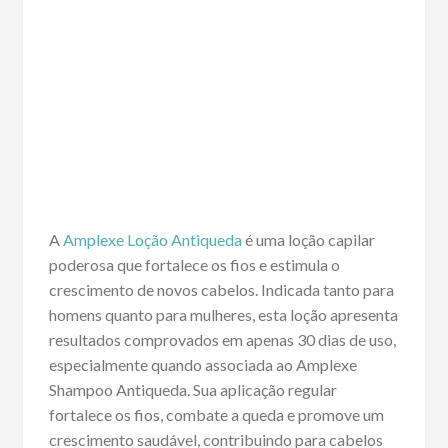
A
Amplexe Loção Antiqueda
é uma loção capilar
poderosa que fortalece os fios e estimula o
crescimento de novos cabelos. Indicada tanto para
homens quanto para mulheres, esta loção apresenta
resultados comprovados em apenas 30 dias de uso,
especialmente quando associada ao Amplexe
Shampoo Antiqueda. Sua aplicação regular
fortalece os fios, combate a queda e promove um
crescimento saudável, contribuindo para cabelos