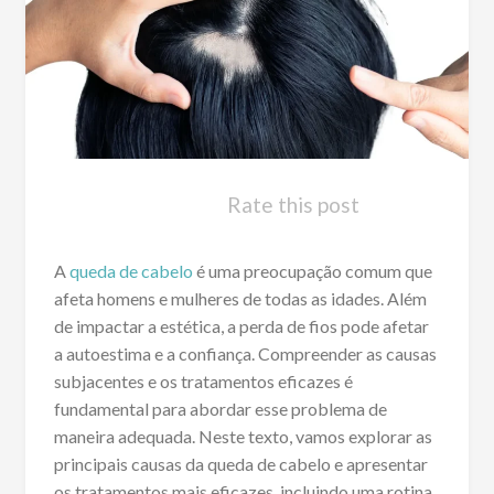
Rate this post
A
queda de cabelo
é uma preocupação comum que
afeta homens e mulheres de todas as idades. Além
de impactar a estética, a perda de fios pode afetar
a autoestima e a confiança. Compreender as causas
subjacentes e os tratamentos eficazes é
fundamental para abordar esse problema de
maneira adequada. Neste texto, vamos explorar as
principais causas da queda de cabelo e apresentar
os tratamentos mais eficazes, incluindo uma rotina