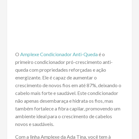
O
Amplexe Condicionador Anti-Queda
é o
primeiro condicionador pró-crescimento anti-
queda com propriedades reforçadas e ação
energizante. Ele é capaz de aumentar o
crescimento de novos fios em até 87%, deixando o
cabelo mais forte e saudável. Este condicionador
não apenas desembaraça e hidrata os fios, mas
também fortalece a fibra capilar, promovendo um
ambiente ideal para o crescimento de cabelos
novos e saudáveis.
Com a linha Amplexe da Ada Tina, você tem à