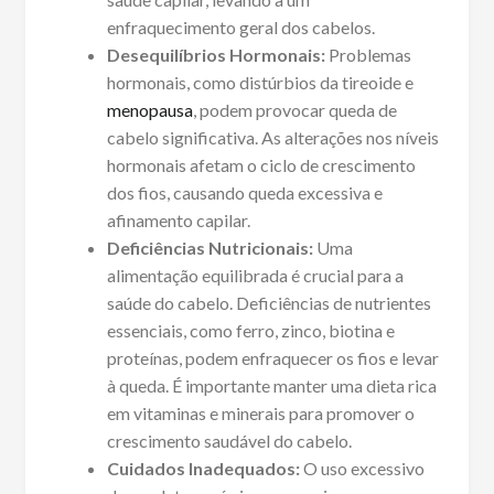
enfraquecimento geral dos cabelos.
Desequilíbrios Hormonais:
Problemas
hormonais, como distúrbios da tireoide e
menopausa
, podem provocar queda de
cabelo significativa. As alterações nos níveis
hormonais afetam o ciclo de crescimento
dos fios, causando queda excessiva e
afinamento capilar.
Deficiências Nutricionais:
Uma
alimentação equilibrada é crucial para a
saúde do cabelo. Deficiências de nutrientes
essenciais, como ferro, zinco, biotina e
proteínas, podem enfraquecer os fios e levar
à queda. É importante manter uma dieta rica
em vitaminas e minerais para promover o
crescimento saudável do cabelo.
Cuidados Inadequados:
O uso excessivo