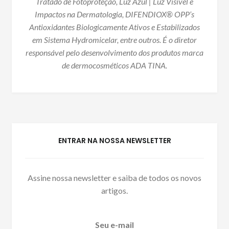
Tratado de Fotoproteção, Luz Azul | Luz Visível e
Impactos na Dermatologia, DIFENDIOX® OPP’s
Antioxidantes Biologicamente Ativos e Estabilizados
em Sistema Hydromicelar, entre outros. É o diretor
responsável pelo desenvolvimento dos produtos marca
de dermocosméticos ADA TINA.
ENTRAR NA NOSSA NEWSLETTER
Assine nossa newsletter e saiba de todos os novos
artigos.
Seu e-mail