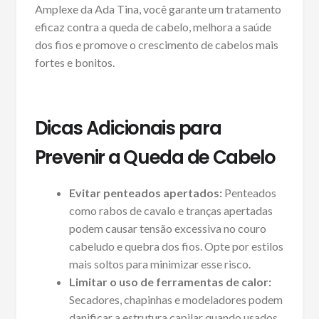
Amplexe da Ada Tina, você garante um tratamento
eficaz contra a queda de cabelo, melhora a saúde
dos fios e promove o crescimento de cabelos mais
fortes e bonitos.
Dicas Adicionais para
Prevenir a Queda de Cabelo
Evitar penteados apertados:
Penteados
como rabos de cavalo e tranças apertadas
podem causar tensão excessiva no couro
cabeludo e quebra dos fios. Opte por estilos
mais soltos para minimizar esse risco.
Limitar o uso de ferramentas de calor:
Secadores, chapinhas e modeladores podem
danificar a estrutura capilar quando usados