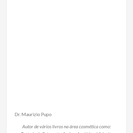
Dr. Maurizio Pupo
Autor de vários livros na área cosmética como: