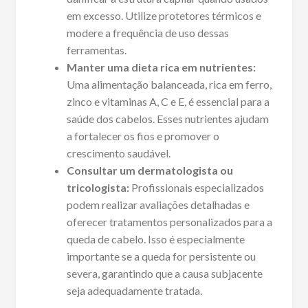
em excesso. Utilize protetores térmicos e
modere a frequência de uso dessas
ferramentas.
Manter uma dieta rica em nutrientes:
Uma alimentação balanceada, rica em ferro,
zinco e vitaminas A, C e E, é essencial para a
saúde dos cabelos. Esses nutrientes ajudam
a fortalecer os fios e promover o
crescimento saudável.
Consultar um dermatologista ou
tricologista:
Profissionais especializados
podem realizar avaliações detalhadas e
oferecer tratamentos personalizados para a
queda de cabelo. Isso é especialmente
importante se a queda for persistente ou
severa, garantindo que a causa subjacente
seja adequadamente tratada.