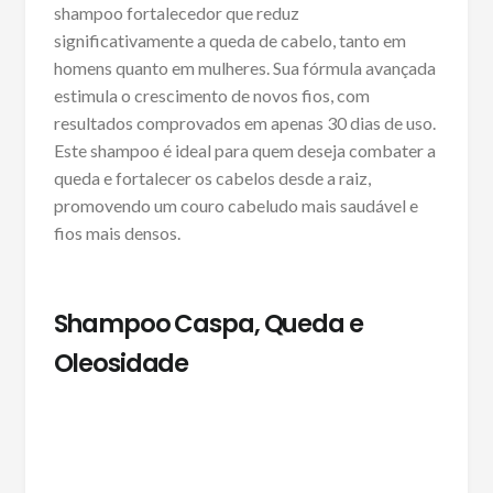
shampoo fortalecedor que reduz
significativamente a queda de cabelo, tanto em
homens quanto em mulheres. Sua fórmula avançada
estimula o crescimento de novos fios, com
resultados comprovados em apenas 30 dias de uso.
Este shampoo é ideal para quem deseja combater a
queda e fortalecer os cabelos desde a raiz,
promovendo um couro cabeludo mais saudável e
fios mais densos.
Shampoo Caspa, Queda e
Oleosidade