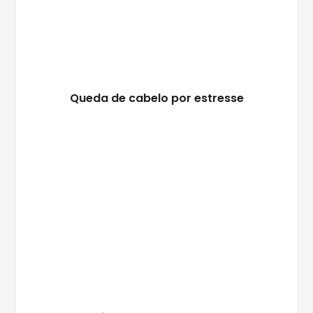
Queda de cabelo por estresse