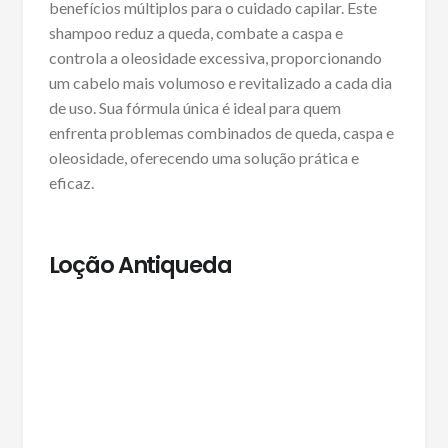
benefícios múltiplos para o cuidado capilar. Este
shampoo reduz a queda, combate a caspa e
controla a oleosidade excessiva, proporcionando
um cabelo mais volumoso e revitalizado a cada dia
de uso. Sua fórmula única é ideal para quem
enfrenta problemas combinados de queda, caspa e
oleosidade, oferecendo uma solução prática e
eficaz.
Loção Antiqueda