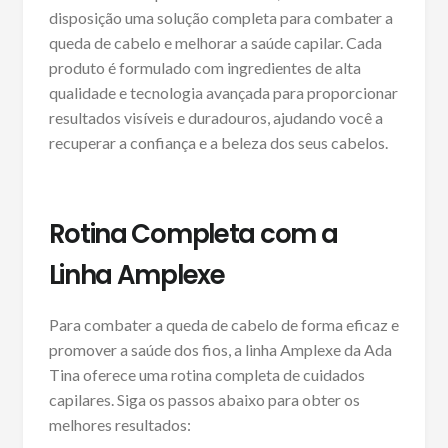
disposição uma solução completa para combater a
queda de cabelo e melhorar a saúde capilar. Cada
produto é formulado com ingredientes de alta
qualidade e tecnologia avançada para proporcionar
resultados visíveis e duradouros, ajudando você a
recuperar a confiança e a beleza dos seus cabelos.
Rotina Completa com a
Linha Amplexe
Para combater a queda de cabelo de forma eficaz e
promover a saúde dos fios, a linha Amplexe da Ada
Tina oferece uma rotina completa de cuidados
capilares. Siga os passos abaixo para obter os
melhores resultados: