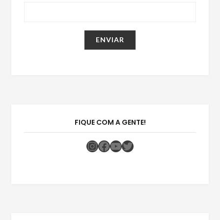
FIQUE COM A GENTE!
Instagram
Facebook
Youtube
Twitter