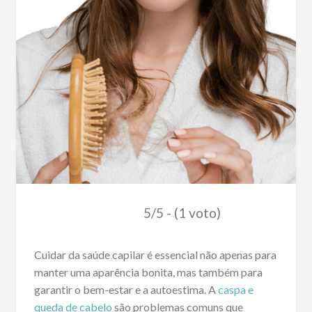
5/5 - (1 voto)
Cuidar da saúde capilar é essencial não apenas para
manter uma aparência bonita, mas também para
garantir o bem-estar e a autoestima. A
caspa e
queda de cabelo
são problemas comuns que