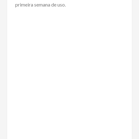
primeira semana de uso.