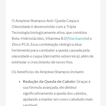
O Amplexe Shampoo Anti-Queda Caspa e
Oleosidade é desenvolvido com a Tripla
Tecnologia biologicamente ativa, que combina
Beta-Hidróxiácidos, Vitamina B3 (
Niacinamida
) e
Zinco PCA. Essa combinação sinérgica atua
fortemente para combater a queda causada pela
oleosidade e caspa (dermatite seborreica), além de
estimular o crescimento de novos fios.
Os benefícios do Amplexe Shampoo incluem:
Redução da Queda de Cabelo:
Graças à
sua fórmula avançada, ele diminui
significativamente a queda dos cabelos,
ajudando a manter um couro cabeludo mais
saudável.