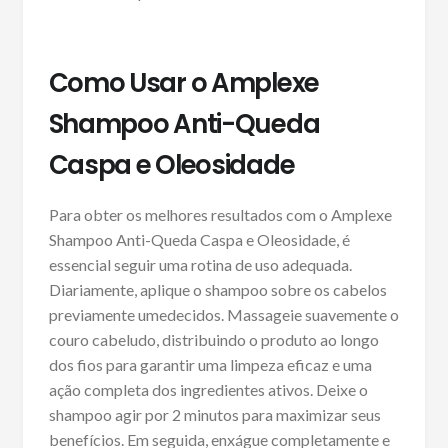
Como Usar o Amplexe
Shampoo Anti-Queda
Caspa e Oleosidade
Para obter os melhores resultados com o Amplexe
Shampoo Anti-Queda Caspa e Oleosidade, é
essencial seguir uma rotina de uso adequada.
Diariamente, aplique o shampoo sobre os cabelos
previamente umedecidos. Massageie suavemente o
couro cabeludo, distribuindo o produto ao longo
dos fios para garantir uma limpeza eficaz e uma
ação completa dos ingredientes ativos. Deixe o
shampoo agir por 2 minutos para maximizar seus
benefícios. Em seguida, enxágue completamente e