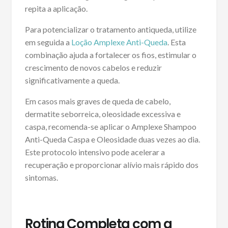
repita a aplicação.
Para potencializar o tratamento antiqueda, utilize
em seguida a
Loção Amplexe Anti-Queda
. Esta
combinação ajuda a fortalecer os fios, estimular o
crescimento de novos cabelos e reduzir
significativamente a queda.
Em casos mais graves de queda de cabelo,
dermatite seborreica, oleosidade excessiva e
caspa, recomenda-se aplicar o Amplexe Shampoo
Anti-Queda Caspa e Oleosidade duas vezes ao dia.
Este protocolo intensivo pode acelerar a
recuperação e proporcionar alívio mais rápido dos
sintomas.
Rotina Completa com a