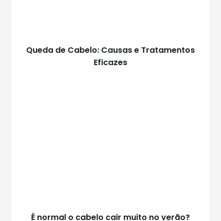
Queda de Cabelo: Causas e Tratamentos
Eficazes
É normal o cabelo cair muito no verão?