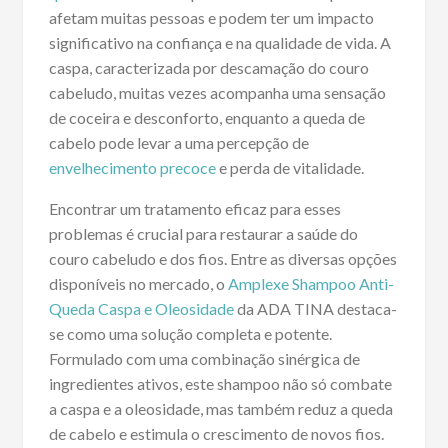
afetam muitas pessoas e podem ter um impacto
significativo na confiança e na qualidade de vida. A
caspa, caracterizada por descamação do couro
cabeludo, muitas vezes acompanha uma sensação
de coceira e desconforto, enquanto a queda de
cabelo pode levar a uma percepção de
envelhecimento precoce
e perda de vitalidade.
Encontrar um tratamento eficaz para esses
problemas é crucial para restaurar a saúde do
couro cabeludo e dos fios. Entre as diversas opções
disponíveis no mercado, o
Amplexe Shampoo Anti-
Queda Caspa e Oleosidade
da ADA TINA destaca-
se como uma solução completa e potente.
Formulado com uma combinação sinérgica de
ingredientes ativos, este shampoo não só combate
a caspa e a oleosidade, mas também reduz a queda
de cabelo e estimula o crescimento de novos fios.