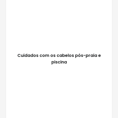
Cuidados com os cabelos pós-praia e
piscina