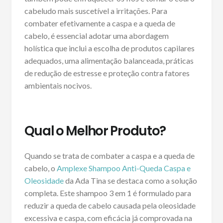
cabeludo mais suscetível a irritações. Para
combater efetivamente a caspa e a queda de
cabelo, é essencial adotar uma abordagem
holística que inclui a escolha de produtos capilares
adequados, uma alimentação balanceada, práticas
de redução de estresse e proteção contra fatores
ambientais nocivos.
Qual o Melhor Produto?
Quando se trata de combater a caspa e a queda de
cabelo, o
Amplexe Shampoo Anti-Queda Caspa e
Oleosidade
da Ada Tina se destaca como a solução
completa. Este shampoo 3 em 1 é formulado para
reduzir a queda de cabelo causada pela oleosidade
excessiva e caspa, com eficácia já comprovada na