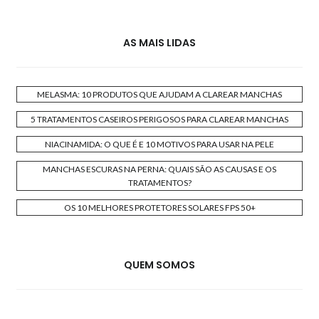
AS MAIS LIDAS
MELASMA: 10 PRODUTOS QUE AJUDAM A CLAREAR MANCHAS
5 TRATAMENTOS CASEIROS PERIGOSOS PARA CLAREAR MANCHAS
NIACINAMIDA: O QUE É E 10 MOTIVOS PARA USAR NA PELE
MANCHAS ESCURAS NA PERNA: QUAIS SÃO AS CAUSAS E OS
TRATAMENTOS?
OS 10 MELHORES PROTETORES SOLARES FPS 50+
QUEM SOMOS