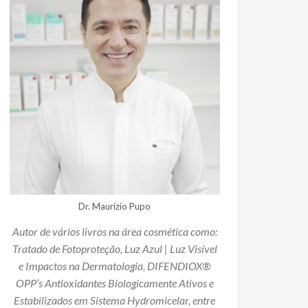
Dr. Maurizio Pupo
Autor de vários livros na área cosmética como:
Tratado de Fotoproteção, Luz Azul | Luz Visível
e Impactos na Dermatologia, DIFENDIOX®
OPP’s Antioxidantes Biologicamente Ativos e
Estabilizados em Sistema Hydromicelar, entre