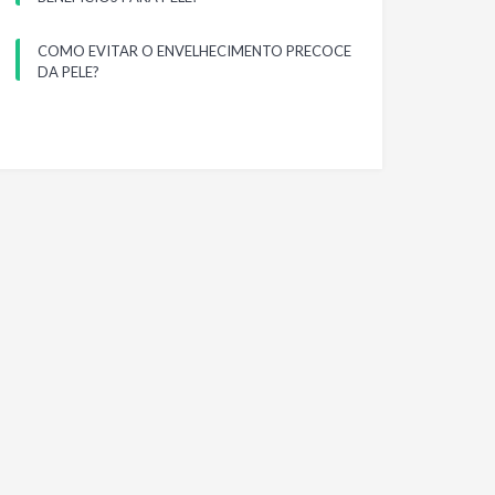
COMO EVITAR O ENVELHECIMENTO PRECOCE
DA PELE?