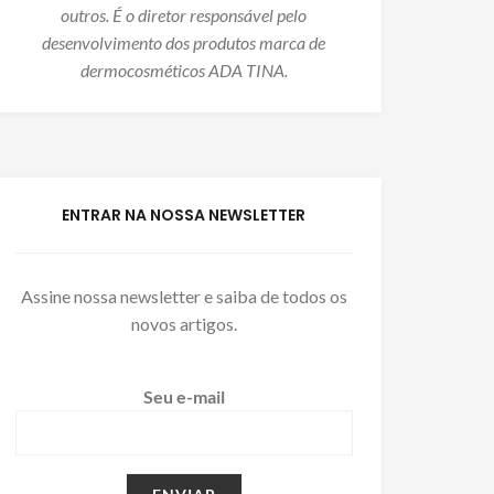
outros. É o diretor responsável pelo
desenvolvimento dos produtos marca de
dermocosméticos ADA TINA.
ENTRAR NA NOSSA NEWSLETTER
Assine nossa newsletter e saiba de todos os
novos artigos.
Seu e-mail