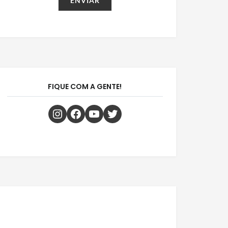
FIQUE COM A GENTE!
Instagram
Facebook
Youtube
Twitter