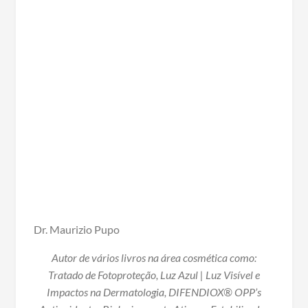
Dr. Maurizio Pupo
Autor de vários livros na área cosmética como:
Tratado de Fotoproteção, Luz Azul | Luz Visível e
Impactos na Dermatologia, DIFENDIOX® OPP’s