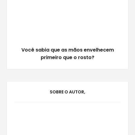
Você sabia que as mãos envelhecem
primeiro que o rosto?
SOBRE O AUTOR,