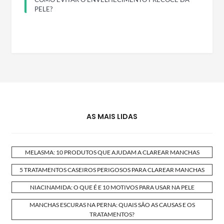
PELE?
AS MAIS LIDAS
MELASMA: 10 PRODUTOS QUE AJUDAM A CLAREAR MANCHAS
5 TRATAMENTOS CASEIROS PERIGOSOS PARA CLAREAR MANCHAS
NIACINAMIDA: O QUE É E 10 MOTIVOS PARA USAR NA PELE
MANCHAS ESCURAS NA PERNA: QUAIS SÃO AS CAUSAS E OS
TRATAMENTOS?