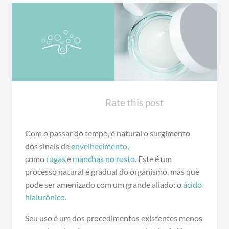
Rate this post
Com o passar do tempo, é natural o surgimento
dos sinais de
envelhecimento
,
como
rugas
e
manchas no rosto
. Este é um
processo natural e gradual do organismo, mas que
pode ser amenizado com um grande aliado: o
ácido
hialurônico
.
Seu uso é um dos procedimentos existentes menos