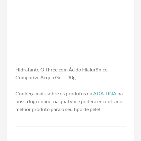
Hidratante Oil Free com Ácido Hialurônico
Compative Acqua Gel – 30g
Conheça mais sobre os produtos da
ADA TINA
na
nossa loja online, na qual você poderá encontrar o
melhor produto para o seu tipo de pele!