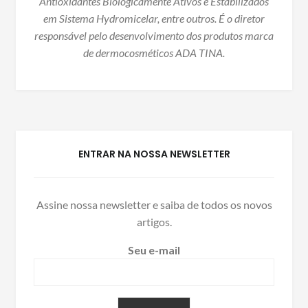
Antioxidantes Biologicamente Ativos e Estabilizados
em Sistema Hydromicelar, entre outros. É o diretor
responsável pelo desenvolvimento dos produtos marca
de dermocosméticos ADA TINA.
ENTRAR NA NOSSA NEWSLETTER
Assine nossa newsletter e saiba de todos os novos
artigos.
Seu e-mail