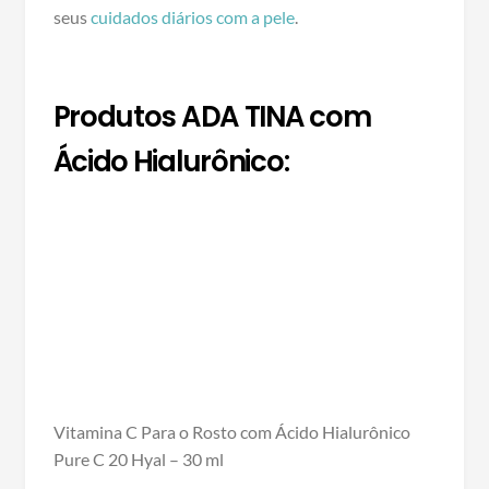
seus
cuidados diários com a pele
.
Produtos ADA TINA com
Ácido Hialurônico:
Vitamina C Para o Rosto com Ácido Hialurônico
Pure C 20 Hyal – 30 ml