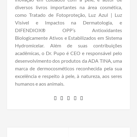
diversos livros importantes na área cosmética,
como Tratado de Fotoproteção, Luz Azul | Luz
Visível e Impactos na Dermatologia, e
DIFENDIOX® OPP’s Antioxidantes
Biologicamente Ativos e Estabilizados em Sistema
Hydromicelar. Além de suas contribuições
acadêmicas, o Dr. Pupo é CEO e responsável pelo
desenvolvimento dos produtos da ADA TINA, uma
marca de dermocosméticos reconhecida pela sua
excelência e respeito à pele, à natureza, aos seres
humanos e aos animais.