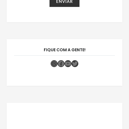
FIQUE COM A GENTE!
Instagram
Facebook
Youtube
Twitter