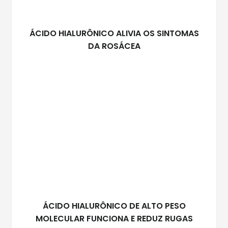
ÁCIDO HIALURÔNICO ALIVIA OS SINTOMAS
DA ROSÁCEA
ÁCIDO HIALURÔNICO DE ALTO PESO
MOLECULAR FUNCIONA E REDUZ RUGAS