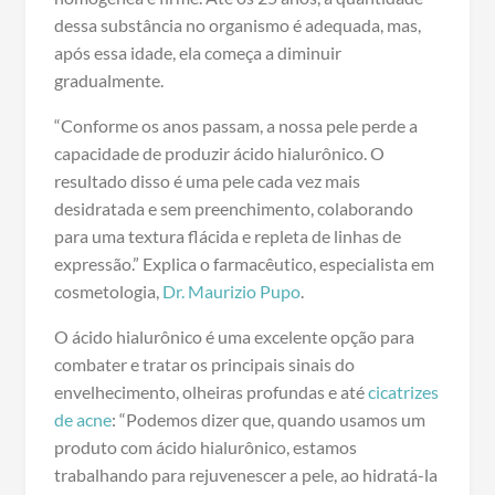
dessa substância no organismo é adequada, mas,
após essa idade, ela começa a diminuir
gradualmente.
“Conforme os anos passam, a nossa pele perde a
capacidade de produzir ácido hialurônico. O
resultado disso é uma pele cada vez mais
desidratada e sem preenchimento, colaborando
para uma textura flácida e repleta de linhas de
expressão.” Explica o farmacêutico, especialista em
cosmetologia,
Dr. Maurizio Pupo
.
O ácido hialurônico é uma excelente opção para
combater e tratar os principais sinais do
envelhecimento, olheiras profundas e até
cicatrizes
de acne
: “Podemos dizer que, quando usamos um
produto com ácido hialurônico, estamos
trabalhando para rejuvenescer a pele, ao hidratá-la