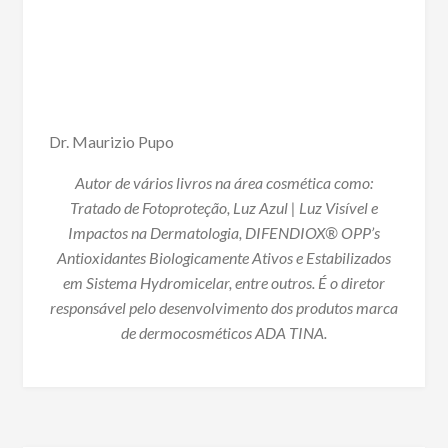
Dr. Maurizio Pupo
Autor de vários livros na área cosmética como:
Tratado de Fotoproteção, Luz Azul | Luz Visível e
Impactos na Dermatologia, DIFENDIOX® OPP’s
Antioxidantes Biologicamente Ativos e Estabilizados
em Sistema Hydromicelar, entre outros. É o diretor
responsável pelo desenvolvimento dos produtos marca
de dermocosméticos ADA TINA.