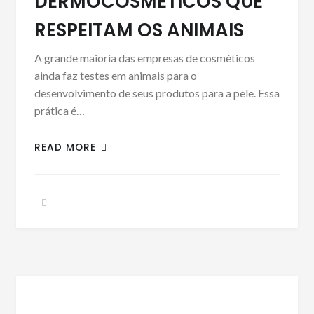
DERMOCOSMÉTICOS QUE
RESPEITAM OS ANIMAIS
A grande maioria das empresas de cosméticos
ainda faz testes em animais para o
desenvolvimento de seus produtos para a pele. Essa
prática é…
READ MORE