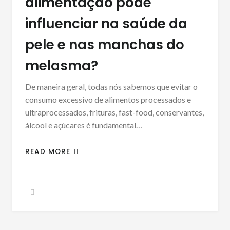
alimentação pode
influenciar na saúde da
pele e nas manchas do
melasma?
De maneira geral, todas nós sabemos que evitar o
consumo excessivo de alimentos processados e
ultraprocessados, frituras, fast-food, conservantes,
álcool e açúcares é fundamental…
READ MORE