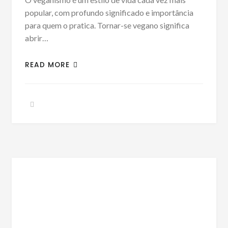
popular, com profundo significado e importância
para quem o pratica. Tornar-se vegano significa
abrir…
READ MORE