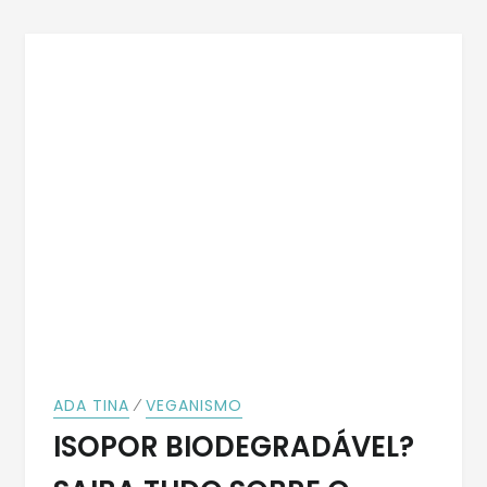
⁄
ADA TINA
VEGANISMO
ISOPOR BIODEGRADÁVEL?