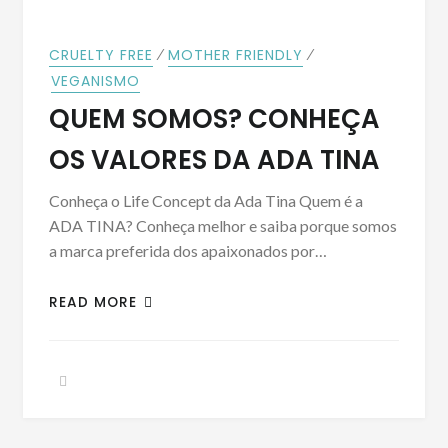
⁄
⁄
CRUELTY FREE
MOTHER FRIENDLY
VEGANISMO
QUEM SOMOS? CONHEÇA
OS VALORES DA ADA TINA
Conheça o Life Concept da Ada Tina Quem é a
ADA TINA? Conheça melhor e saiba porque somos
a marca preferida dos apaixonados por…
READ MORE