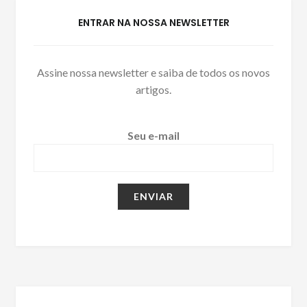
ENTRAR NA NOSSA NEWSLETTER
Assine nossa newsletter e saiba de todos os novos
artigos.
Seu e-mail