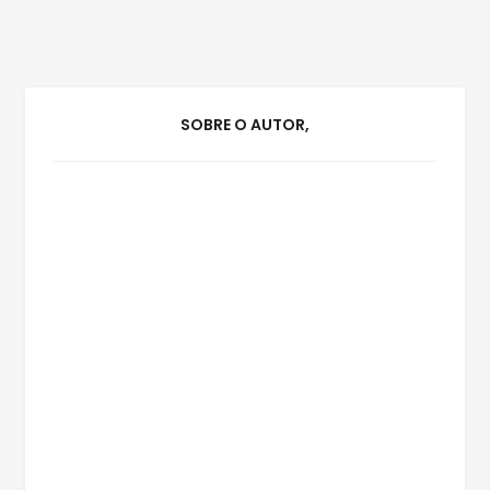
SOBRE O AUTOR,