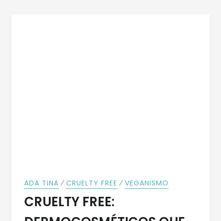
⁄
⁄
ADA TINA
CRUELTY FREE
VEGANISMO
CRUELTY FREE: