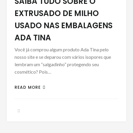
SAIBA TUDO SOBRE O
EXTRUSADO DE MILHO
USADO NAS EMBALAGENS
ADA TINA
Você já comprou algum produto Ada Tina pelo
nosso site e se deparou com vários isopores que
lembram um “salgadinho” protegendo seu
cosmético? Pois…
READ MORE