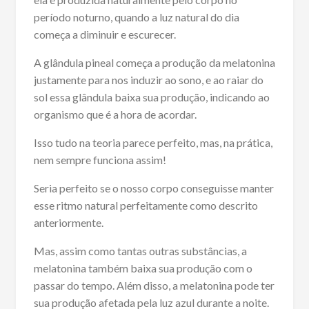
período noturno, quando a luz natural do dia
começa a diminuir e escurecer.
A glândula pineal começa a produção da melatonina
justamente para nos induzir ao sono, e ao raiar do
sol essa glândula baixa sua produção, indicando ao
organismo que é a hora de acordar.
Isso tudo na teoria parece perfeito, mas, na prática,
nem sempre funciona assim!
Seria perfeito se o nosso corpo conseguisse manter
esse ritmo natural perfeitamente como descrito
anteriormente.
Mas, assim como tantas outras substâncias, a
melatonina também baixa sua produção com o
passar do tempo. Além disso, a melatonina pode ter
sua produção afetada pela luz azul durante a noite.