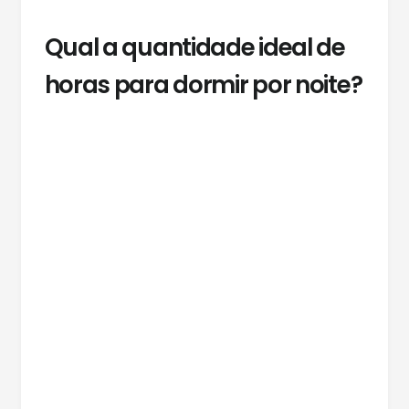
Qual a quantidade ideal de
horas para dormir por noite?