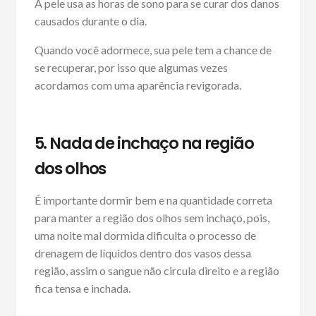
A pele usa as horas de sono para se curar dos danos
causados durante o dia.
Quando você adormece, sua pele tem a chance de
se recuperar, por isso que algumas vezes
acordamos com uma aparência revigorada.
5. Nada de
inchaço
na região
dos olhos
É importante dormir bem e na quantidade correta
para manter a região dos olhos sem inchaço, pois,
uma noite mal dormida dificulta o processo de
drenagem de líquidos dentro dos vasos dessa
região, assim o sangue não circula direito e a região
fica tensa e inchada.