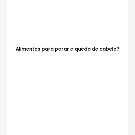
Alimentos para parar a queda de cabelo?