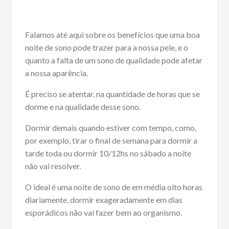
Falamos até aqui sobre os benefícios que uma boa
noite de sono pode trazer para a nossa pele, e o
quanto a falta de um sono de qualidade pode afetar
a nossa aparência.
É preciso se atentar, na quantidade de horas que se
dorme e na qualidade desse sono.
Dormir demais quando estiver com tempo, como,
por exemplo, tirar o final de semana para dormir a
tarde toda ou dormir 10/12hs no sábado a noite
não vai resolver.
O ideal é uma noite de sono de em média oito horas
diariamente, dormir exageradamente em dias
esporádicos não vai fazer bem ao organismo.