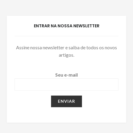
ENTRAR NA NOSSA NEWSLETTER
Assine nossa newsletter e saiba de todos os novos
artigos.
Seu e-mail