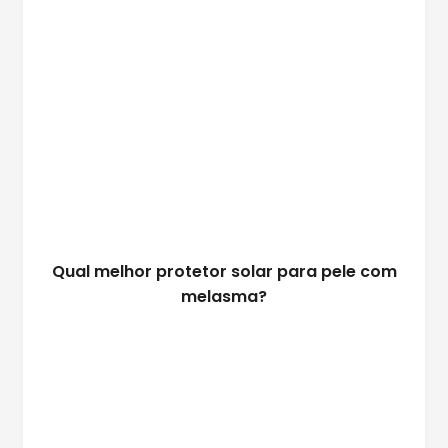
Qual melhor protetor solar para pele com
melasma?