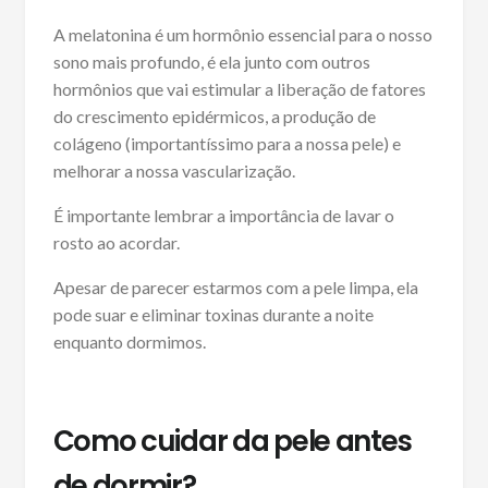
A melatonina é um hormônio essencial para o nosso
sono mais profundo, é ela junto com outros
hormônios que vai estimular a liberação de fatores
do crescimento epidérmicos, a produção de
colágeno (importantíssimo para a nossa pele) e
melhorar a nossa vascularização.
É importante lembrar a importância de lavar o
rosto ao acordar.
Apesar de parecer estarmos com a pele limpa, ela
pode suar e eliminar toxinas durante a noite
enquanto dormimos.
Como cuidar da pele antes
de dormir?