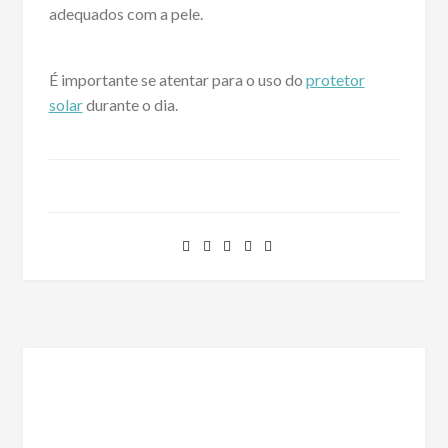
adequados com a pele.
É importante se atentar para o uso do
protetor
solar
durante o dia.