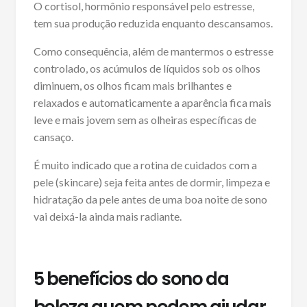
O cortisol, hormônio responsável pelo estresse,
tem sua produção reduzida enquanto descansamos.
Como consequência, além de mantermos o estresse
controlado, os acúmulos de líquidos sob os olhos
diminuem, os olhos ficam mais brilhantes e
relaxados e automaticamente a aparência fica mais
leve e mais jovem sem as olheiras específicas de
cansaço.
É muito indicado que a rotina de cuidados com a
pele (skincare) seja feita antes de dormir, limpeza e
hidratação da pele antes de uma boa noite de sono
vai deixá-la ainda mais radiante.
5 benefícios do sono da