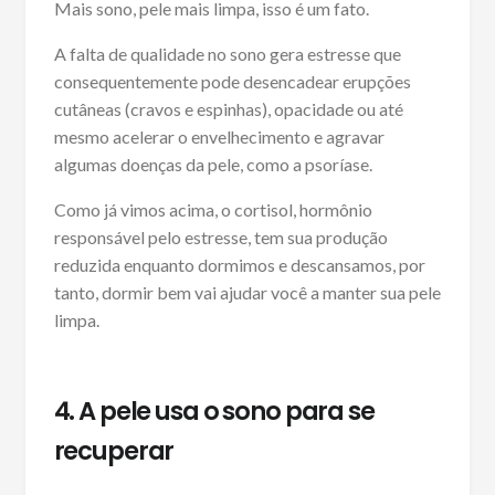
Mais sono, pele mais limpa, isso é um fato.
A falta de qualidade no sono gera estresse que
consequentemente pode desencadear erupções
cutâneas (cravos e espinhas), opacidade ou até
mesmo acelerar o envelhecimento e agravar
algumas doenças da pele, como a psoríase.
Como já vimos acima, o cortisol, hormônio
responsável pelo estresse, tem sua produção
reduzida enquanto dormimos e descansamos, por
tanto, dormir bem vai ajudar você a manter sua pele
limpa.
4. A pele usa o sono para se
recuperar