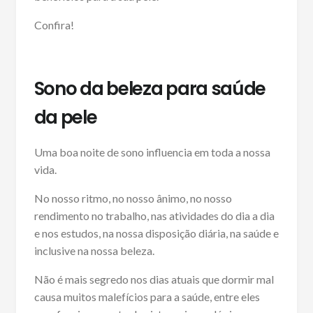
Confira!
Sono da beleza para saúde
da pele
Uma boa noite de sono influencia em toda a nossa
vida.
No nosso ritmo, no nosso ânimo, no nosso
rendimento no trabalho, nas atividades do dia a dia
e nos estudos, na nossa disposição diária, na saúde e
inclusive na nossa beleza.
Não é mais segredo nos dias atuais que dormir mal
causa muitos malefícios para a saúde, entre eles