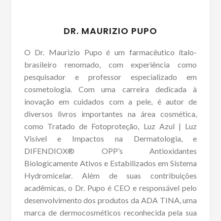
DR. MAURIZIO PUPO
O Dr. Maurizio Pupo é um farmacêutico ítalo-
brasileiro renomado, com experiência como
pesquisador e professor especializado em
cosmetologia. Com uma carreira dedicada à
inovação em cuidados com a pele, é autor de
diversos livros importantes na área cosmética,
como Tratado de Fotoproteção, Luz Azul | Luz
Visível e Impactos na Dermatologia, e
DIFENDIOX® OPP’s Antioxidantes
Biologicamente Ativos e Estabilizados em Sistema
Hydromicelar. Além de suas contribuições
acadêmicas, o Dr. Pupo é CEO e responsável pelo
desenvolvimento dos produtos da ADA TINA, uma
marca de dermocosméticos reconhecida pela sua