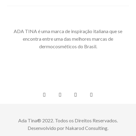
ADA TINA é uma marca de inspiração italiana que se
encontra entre uma das melhores marcas de
dermocosméticos do Brasil.
Ada Tina® 2022. Todos os Direitos Reservados.
Desenvolvido por Nakarod Consulting.