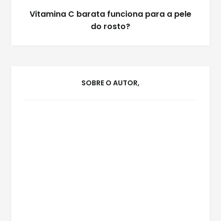
Vitamina C barata funciona para a pele
do rosto?
SOBRE O AUTOR,