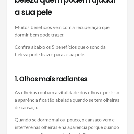
beleza quem podem ajudar
a sua pele
Muitos benefícios vêm com a recuperação que
dormir bem pode trazer.
Confira abaixo os 5 benefícios que o sono da
beleza pode trazer para a sua pele.
1. Olhos mais radiantes
As olheiras roubam a vitalidade dos olhos e por isso
a aparência fica tão abalada quando se tem olheiras
de cansaço.
Quando se dorme mal ou pouco, o cansaço vem e
interfere nas olheiras e na aparência porque quando