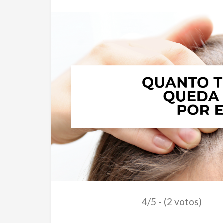
4/5 - (2 votos)