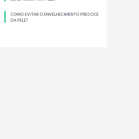
COMO EVITAR O ENVELHECIMENTO PRECOCE
DA PELE?