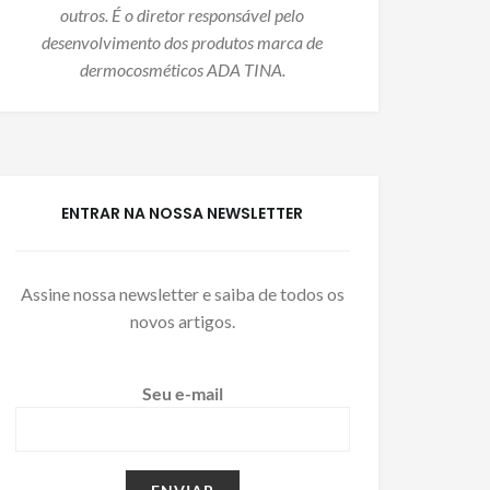
outros. É o diretor responsável pelo
desenvolvimento dos produtos marca de
dermocosméticos ADA TINA.
ENTRAR NA NOSSA NEWSLETTER
Assine nossa newsletter e saiba de todos os
novos artigos.
Seu e-mail