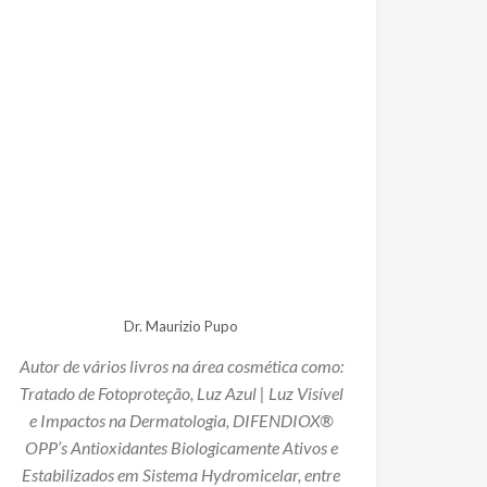
Dr. Maurizio Pupo
Autor de vários livros na área cosmética como:
Tratado de Fotoproteção, Luz Azul | Luz Visível
e Impactos na Dermatologia, DIFENDIOX®
OPP’s Antioxidantes Biologicamente Ativos e
Estabilizados em Sistema Hydromicelar, entre