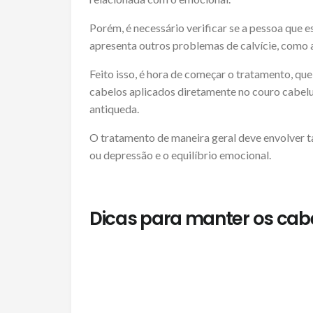
Porém, é necessário verificar se a pessoa que 
apresenta outros problemas de calvície, como a
Feito isso, é hora de começar o tratamento, q
cabelos aplicados diretamente no couro cabel
antiqueda.
O tratamento de maneira geral deve envolver 
ou depressão e o equilíbrio emocional.
Dicas para manter os cab