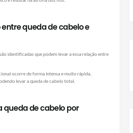
o entre queda de cabelo e
são identificadas que podem levar a essa relação entre
ional ocorre de forma intensa e muito rápida,
dendo levar a queda de cabelo total.
 queda de cabelo por