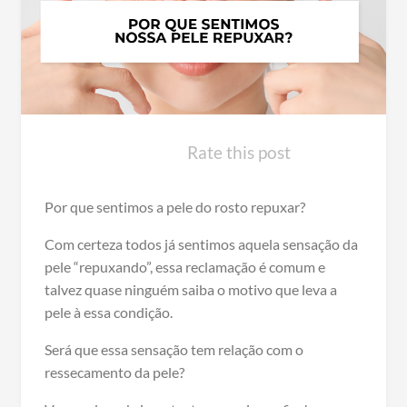
Rate this post
Por que sentimos a pele do rosto repuxar?
Com certeza todos já sentimos aquela sensação da
pele “repuxando”, essa reclamação é comum e
talvez quase ninguém saiba o motivo que leva a
pele à essa condição.
Será que essa sensação tem relação com o
ressecamento da pele?