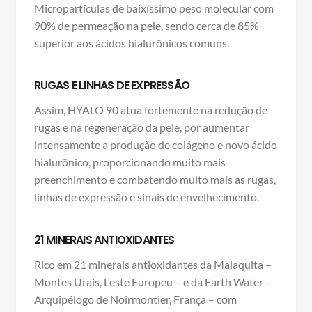
Micropartículas de baixíssimo peso molecular com
90% de permeação na pele, sendo cerca de 85%
superior aos ácidos hialurônicos comuns.
RUGAS E LINHAS DE EXPRESSÃO
Assim, HYALO 90 atua fortemente na redução de
rugas e na regeneração da pele, por aumentar
intensamente a produção de colágeno e novo ácido
hialurônico, proporcionando muito mais
preenchimento e combatendo muito mais as rugas,
linhas de expressão e sinais de envelhecimento.
21 MINERAIS ANTIOXIDANTES
Rico em 21 minerais antioxidantes da Malaquita –
Montes Urais, Leste Europeu – e da Earth Water –
Arquipélogo de Noirmontier, França – com