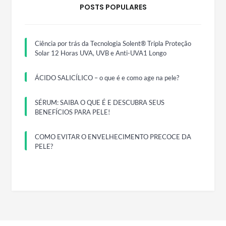
POSTS POPULARES
Ciência por trás da Tecnologia Solent® Tripla Proteção
Solar 12 Horas UVA, UVB e Anti-UVA1 Longo
ÁCIDO SALICÍLICO – o que é e como age na pele?
SÉRUM: SAIBA O QUE É E DESCUBRA SEUS
BENEFÍCIOS PARA PELE!
COMO EVITAR O ENVELHECIMENTO PRECOCE DA
PELE?