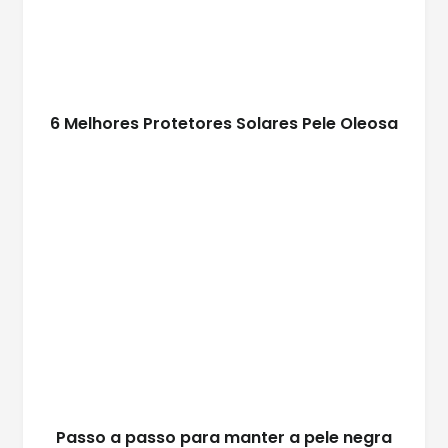
6 Melhores Protetores Solares Pele Oleosa
Passo a passo para manter a pele negra