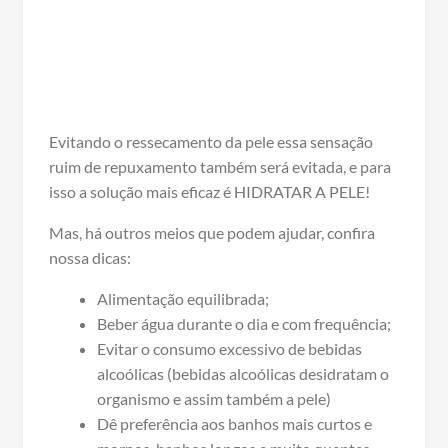
Evitando o ressecamento da pele essa sensação
ruim de repuxamento também será evitada, e para
isso a solução mais eficaz é HIDRATAR A PELE!
Mas, há outros meios que podem ajudar, confira
nossa dicas:
Alimentação equilibrada;
Beber água durante o dia e com frequência;
Evitar o consumo excessivo de bebidas
alcoólicas (bebidas alcoólicas desidratam o
organismo e assim também a pele)
Dê preferência aos banhos mais curtos e