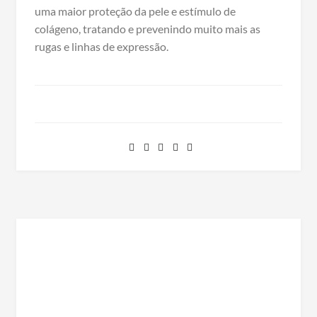
uma maior proteção da pele e estímulo de
colágeno, tratando e prevenindo muito mais as
rugas e linhas de expressão.