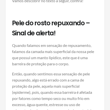
Vamos descobrir no texto a seguir, confira!
Pele do rosto repuxando –
Sinal de alerta!
Quando falamos em sensação de repuxamento,
falamos da camada mais superficial da nossa pele
que possui um manto lipídico, este que é uma
barreira de proteção para o corpo.
Então, quando sentimos essa sensação de pele
repuxando, algo está errado com a cama de
proteção da pele, aquela mais superficial
(epiderme), pois, quando essa barreira é afetada
por fatores como tempo seco ou muito frio em
excesso, água quente, estresse ou uso de