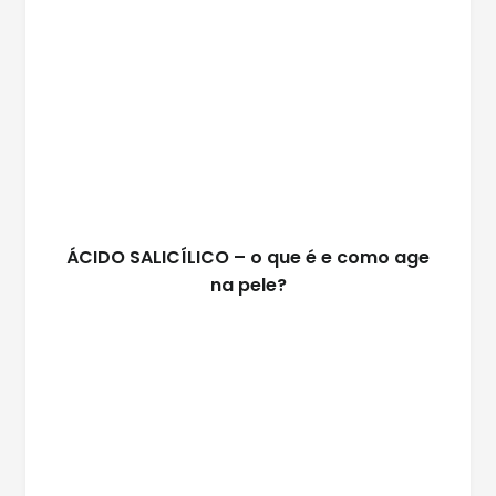
ÁCIDO SALICÍLICO – o que é e como age
na pele?