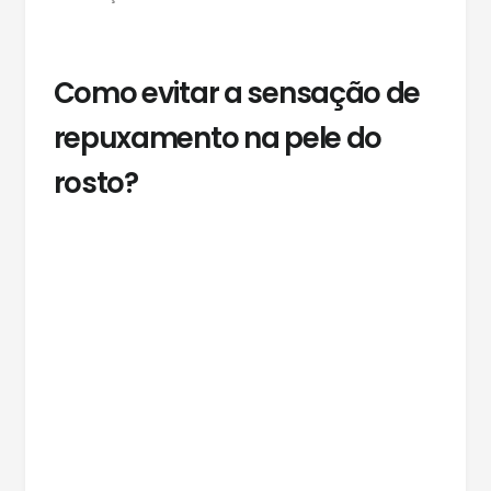
Como evitar a sensação de
repuxamento na pele do
rosto?