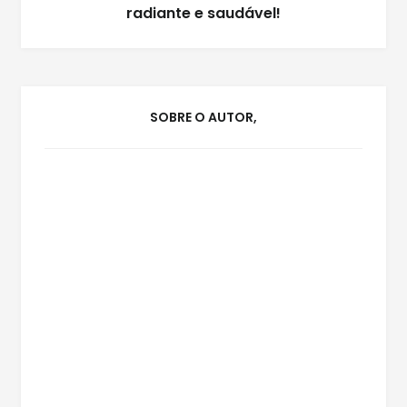
radiante e saudável!
SOBRE O AUTOR,