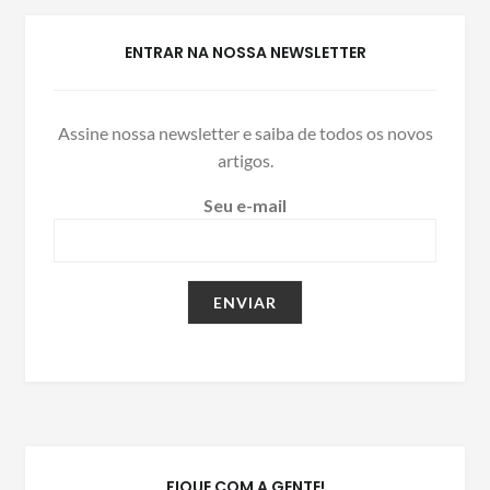
ENTRAR NA NOSSA NEWSLETTER
Assine nossa newsletter e saiba de todos os novos
artigos.
Seu e-mail
FIQUE COM A GENTE!