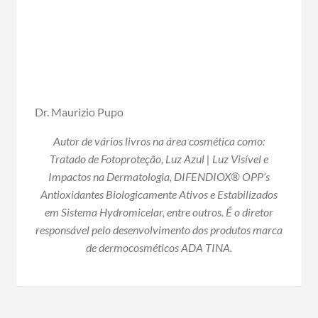
Dr. Maurizio Pupo
Autor de vários livros na área cosmética como:
Tratado de Fotoproteção, Luz Azul | Luz Visível e
Impactos na Dermatologia, DIFENDIOX® OPP’s
Antioxidantes Biologicamente Ativos e Estabilizados
em Sistema Hydromicelar, entre outros. É o diretor
responsável pelo desenvolvimento dos produtos marca
de dermocosméticos ADA TINA.