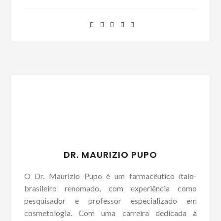
DR. MAURIZIO PUPO
O Dr. Maurizio Pupo é um farmacêutico ítalo-
brasileiro renomado, com experiência como
pesquisador e professor especializado em
cosmetologia. Com uma carreira dedicada à