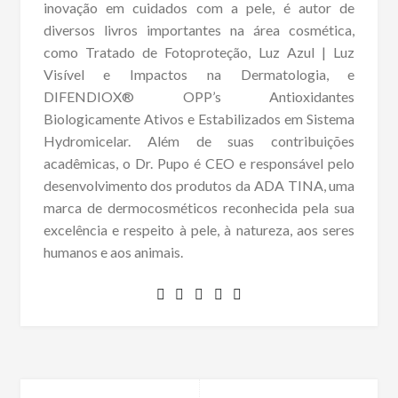
inovação em cuidados com a pele, é autor de
diversos livros importantes na área cosmética,
como Tratado de Fotoproteção, Luz Azul | Luz
Visível e Impactos na Dermatologia, e
DIFENDIOX® OPP’s Antioxidantes
Biologicamente Ativos e Estabilizados em Sistema
Hydromicelar. Além de suas contribuições
acadêmicas, o Dr. Pupo é CEO e responsável pelo
desenvolvimento dos produtos da ADA TINA, uma
marca de dermocosméticos reconhecida pela sua
excelência e respeito à pele, à natureza, aos seres
humanos e aos animais.