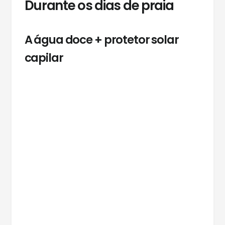
Durante os dias de praia
A água doce + protetor solar
capilar