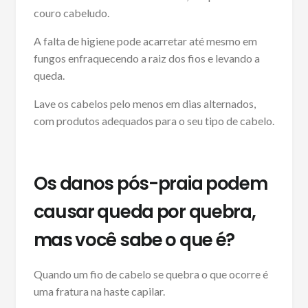
couro cabeludo.
A falta de higiene pode acarretar até mesmo em
fungos enfraquecendo a raiz dos fios e levando a
queda.
Lave os cabelos pelo menos em dias alternados,
com produtos adequados para o seu tipo de cabelo.
Os danos pós-praia podem
causar queda por quebra,
mas você sabe o que é?
Quando um fio de cabelo se quebra o que ocorre é
uma fratura na haste capilar.