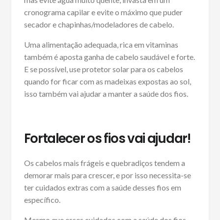
cronograma capilar e evite o máximo que puder
secador e chapinhas/modeladores de cabelo.
Uma alimentação adequada, rica em vitaminas
também é aposta ganha de cabelo saudável e forte.
E se possível, use protetor solar para os cabelos
quando for ficar com as madeixas expostas ao sol,
isso também vai ajudar a manter a saúde dos fios.
Fortalecer os fios vai ajudar!
Os cabelos mais frágeis e quebradiços tendem a
demorar mais para crescer, e por isso necessita-se
ter cuidados extras com a saúde desses fios em
específico.
Mesmo que esses cuidados com a saúde dos fios