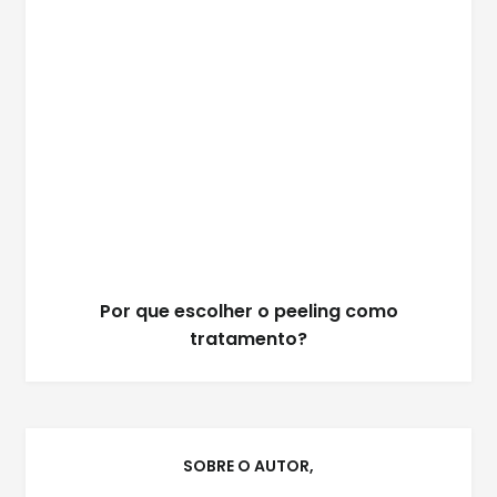
Por que escolher o peeling como
tratamento?
SOBRE O AUTOR,