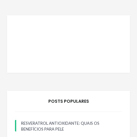
POSTS POPULARES
RESVERATROL ANTIOXIDANTE: QUAIS OS
BENEFÍCIOS PARA PELE