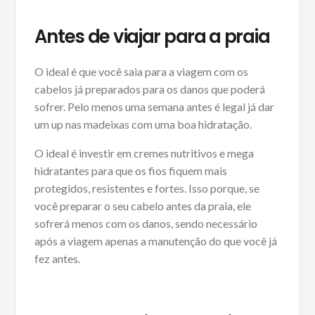
Antes de viajar para a praia
O ideal é que você saia para a viagem com os
cabelos já preparados para os danos que poderá
sofrer. Pelo menos uma semana antes é legal já dar
um up nas madeixas com uma boa hidratação.
O ideal é investir em cremes nutritivos e mega
hidratantes para que os fios fiquem mais
protegidos, resistentes e fortes. Isso porque, se
você preparar o seu cabelo antes da praia, ele
sofrerá menos com os danos, sendo necessário
após a viagem apenas a manutenção do que você já
fez antes.