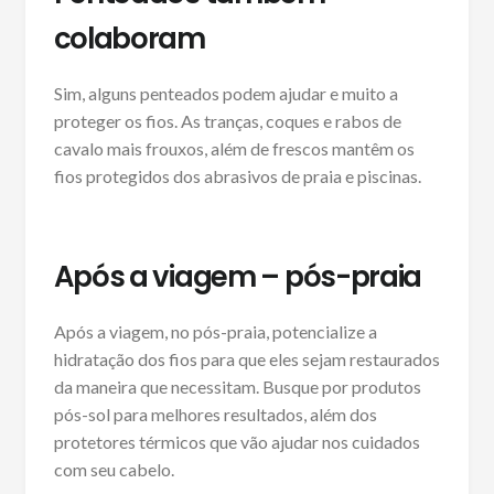
colaboram
Sim, alguns penteados podem ajudar e muito a
proteger os fios. As tranças, coques e rabos de
cavalo mais frouxos, além de frescos mantêm os
fios protegidos dos abrasivos de praia e piscinas.
Após a viagem – pós-praia
Após a viagem, no pós-praia, potencialize a
hidratação dos fios para que eles sejam restaurados
da maneira que necessitam. Busque por produtos
pós-sol para melhores resultados, além dos
protetores térmicos que vão ajudar nos cuidados
com seu cabelo.