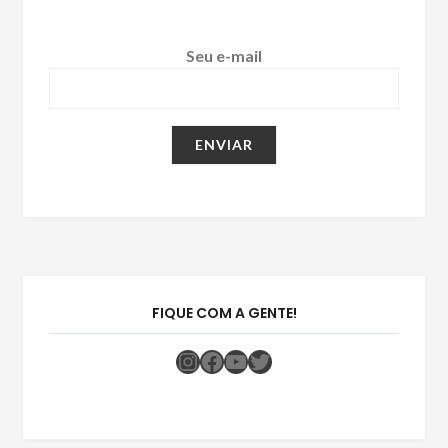
Seu e-mail
FIQUE COM A GENTE!
Instagram
Facebook
Youtube
Twitter