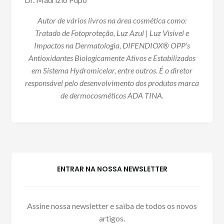
Autor de vários livros na área cosmética como:
Tratado de Fotoproteção, Luz Azul | Luz Visível e
Impactos na Dermatologia, DIFENDIOX® OPP’s
Antioxidantes Biologicamente Ativos e Estabilizados
em Sistema Hydromicelar, entre outros. É o diretor
responsável pelo desenvolvimento dos produtos marca
de dermocosméticos ADA TINA.
ENTRAR NA NOSSA NEWSLETTER
Assine nossa newsletter e saiba de todos os novos
artigos.