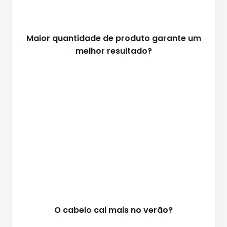
Maior quantidade de produto garante um
melhor resultado?
O cabelo cai mais no verão?