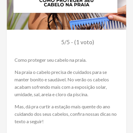
5/5 - (1 voto)
Como proteger seu cabelo na praia.
Na praia o cabelo precisa de cuidados para se
manter bonito e saudável. No verão os cabelos
acabam sofrendo mais com a exposição solar,
umidade, sal, areia e cloro da piscina.
Mas, dá pra curtir a estação mais quente do ano
cuidando dos seus cabelos, confira nossas dicas no
texto a seguir!