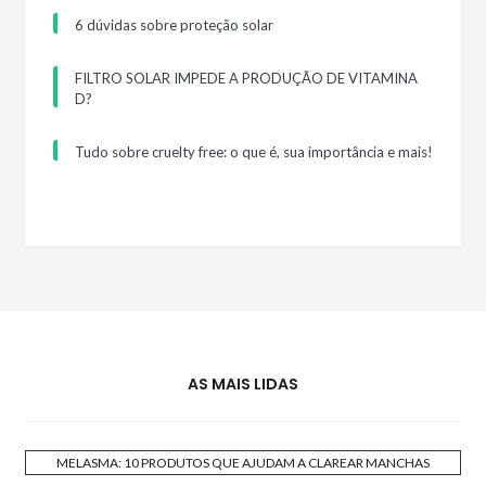
6 dúvidas sobre proteção solar
FILTRO SOLAR IMPEDE A PRODUÇÃO DE VITAMINA
D?
Tudo sobre cruelty free: o que é, sua importância e mais!
AS MAIS LIDAS
MELASMA: 10 PRODUTOS QUE AJUDAM A CLAREAR MANCHAS