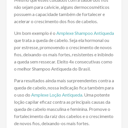
não sejam para calvície, alguns dermocosméticos
possuem a capacidade também de fortalecer e
acelerar o crescimento dos fios de cabelos.
Um bom exemplo é o
Amplexe Shampoo Antiqueda
que trata a queda de cabelo. Seja ela hormonal ou
por estresse, promovendo o crescimento de novos
fios, deixando-os mais fortes, resistentes e inibindo
a queda sem ressecar. Eleito 4x consecutivas como
o melhor Shampoo Antiqueda do Brasil.
Para resultados ainda mais surpreendentes contra a
queda de cabelo, nossa indicação fica também para
o uso do
Amplexe Loção Antiqueda
. Uma potente
loção capilar eficaz contra as principais causas da
queda de cabelo masculina e feminina. Promove o
fortalecimento da raiz dos cabelos e o crescimento
de novos fios, deixando-os mais fortes.