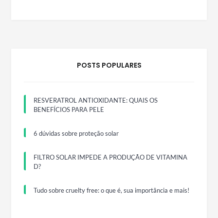
POSTS POPULARES
RESVERATROL ANTIOXIDANTE: QUAIS OS
BENEFÍCIOS PARA PELE
6 dúvidas sobre proteção solar
FILTRO SOLAR IMPEDE A PRODUÇÃO DE VITAMINA
D?
Tudo sobre cruelty free: o que é, sua importância e mais!