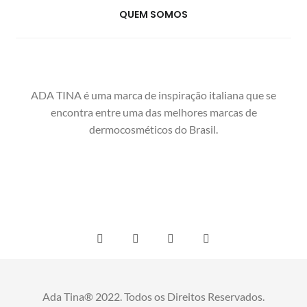
QUEM SOMOS
ADA TINA é uma marca de inspiração italiana que se
encontra entre uma das melhores marcas de
dermocosméticos do Brasil.
Ada Tina® 2022. Todos os Direitos Reservados.