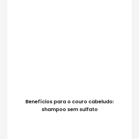
Benefícios para o couro cabeludo:
shampoo sem sulfato