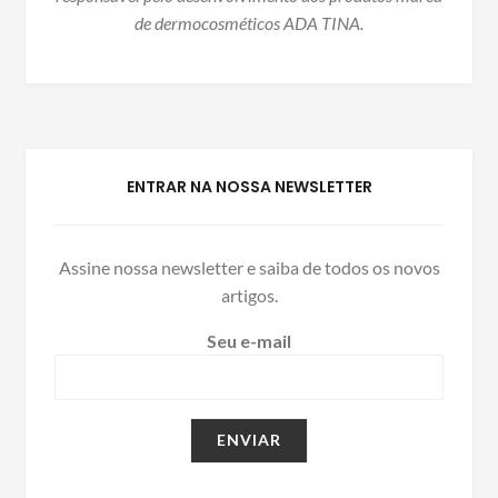
de dermocosméticos ADA TINA.
ENTRAR NA NOSSA NEWSLETTER
Assine nossa newsletter e saiba de todos os novos
artigos.
Seu e-mail