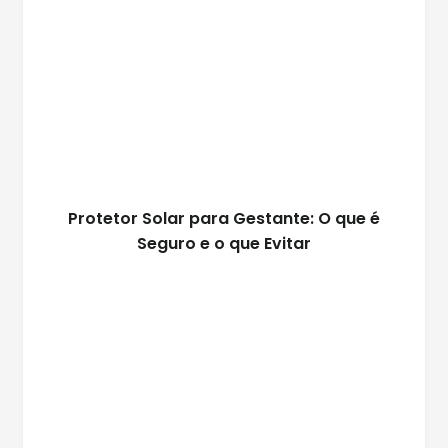
Protetor Solar para Gestante: O que é
Seguro e o que Evitar