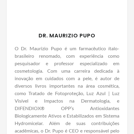
DR. MAURIZIO PUPO
O Dr. Maurizio Pupo é um farmacêutico ítalo-
brasileiro renomado, com experiência como
pesquisador e professor especializado em
cosmetologia. Com uma carreira dedicada à
inovação em cuidados com a pele, é autor de
diversos livros importantes na área cosmética,
como Tratado de Fotoproteção, Luz Azul | Luz
Visível e Impactos na Dermatologia, e
DIFENDIOX® OPP’s Antioxidantes
Biologicamente Ativos e Estabilizados em Sistema
Hydromicelar. Além de suas contribuições
acadêmicas, o Dr. Pupo é CEO e responsável pelo