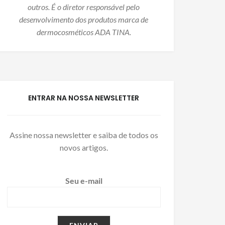
outros. É o diretor responsável pelo
desenvolvimento dos produtos marca de
dermocosméticos ADA TINA.
ENTRAR NA NOSSA NEWSLETTER
Assine nossa newsletter e saiba de todos os
novos artigos.
Seu e-mail