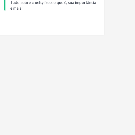
Tudo sobre cruelty free: o que é, sua importância
e mais!