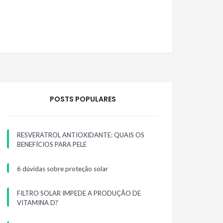
POSTS POPULARES
RESVERATROL ANTIOXIDANTE: QUAIS OS
BENEFÍCIOS PARA PELE
6 dúvidas sobre proteção solar
FILTRO SOLAR IMPEDE A PRODUÇÃO DE
VITAMINA D?