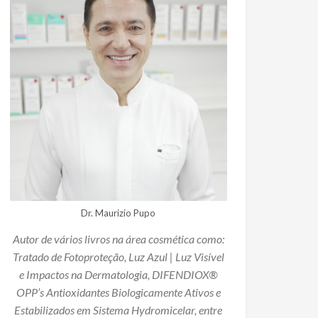
Dr. Maurizio Pupo
Autor de vários livros na área cosmética como:
Tratado de Fotoproteção, Luz Azul | Luz Visível
e Impactos na Dermatologia, DIFENDIOX®
OPP’s Antioxidantes Biologicamente Ativos e
Estabilizados em Sistema Hydromicelar, entre