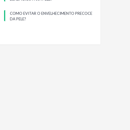
COMO EVITAR O ENVELHECIMENTO PRECOCE
DA PELE?