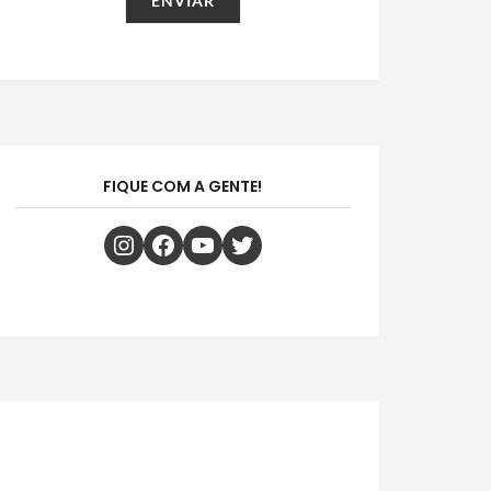
FIQUE COM A GENTE!
Instagram
Facebook
Youtube
Twitter