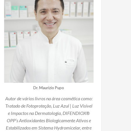
Dr. Maurizio Pupo
Autor de vários livros na área cosmética como:
Tratado de Fotoproteção, Luz Azul | Luz Visível
e Impactos na Dermatologia, DIFENDIOX®
OPP’s Antioxidantes Biologicamente Ativos e
Estabilizados em Sistema Hydromicelar, entre