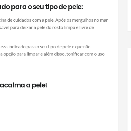
ado para o seu tipo de pele:
tina de cuidados com a pele. Após os mergulhos no mar
ável para deixar a pele do rosto limpa e livre de
peza indicado para o seu tipo de pele e que não
 opção para limpar e além disso, tonificar com o uso
 acalma a pele!