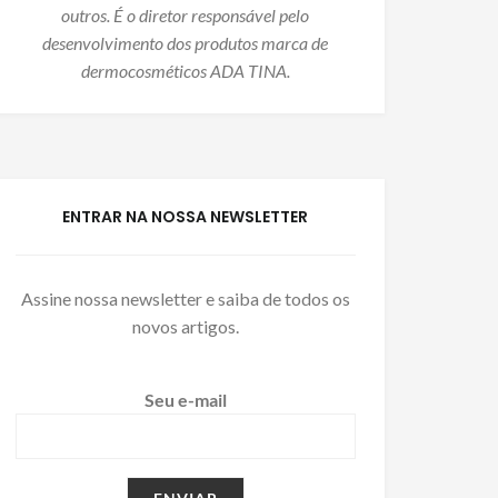
outros. É o diretor responsável pelo
desenvolvimento dos produtos marca de
dermocosméticos ADA TINA.
ENTRAR NA NOSSA NEWSLETTER
Assine nossa newsletter e saiba de todos os
novos artigos.
Seu e-mail