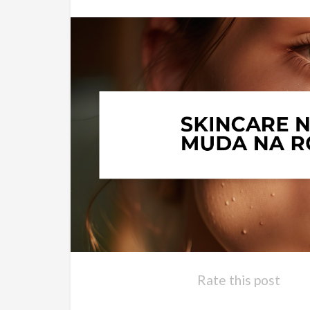
Rate this post