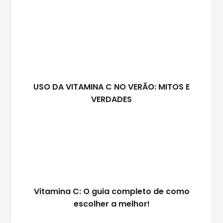
USO DA VITAMINA C NO VERÃO: MITOS E
VERDADES
Vitamina C: O guia completo de como
escolher a melhor!