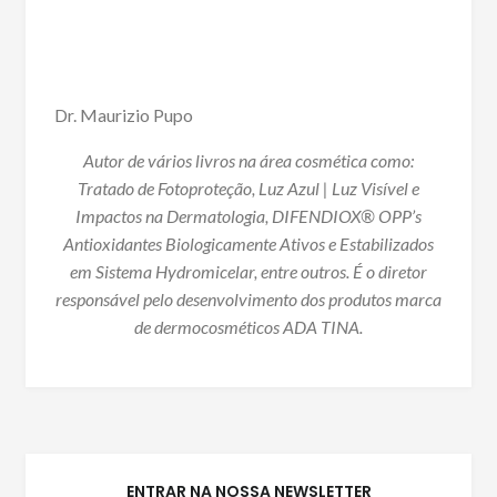
Dr. Maurizio Pupo
Autor de vários livros na área cosmética como:
Tratado de Fotoproteção, Luz Azul | Luz Visível e
Impactos na Dermatologia, DIFENDIOX® OPP’s
Antioxidantes Biologicamente Ativos e Estabilizados
em Sistema Hydromicelar, entre outros. É o diretor
responsável pelo desenvolvimento dos produtos marca
de dermocosméticos ADA TINA.
ENTRAR NA NOSSA NEWSLETTER