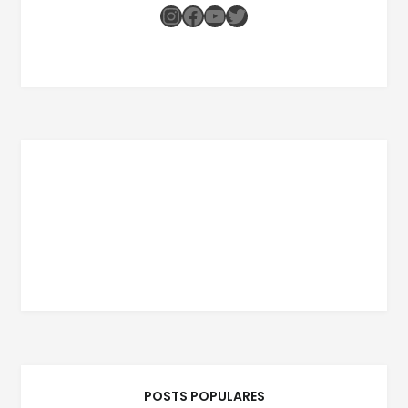
Instagram
Facebook
Youtube
Twitter
POSTS POPULARES