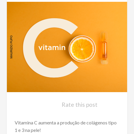
Rate this post
Vitamina C aumenta a produção de colágenos tipo
1 e 3 na pele!