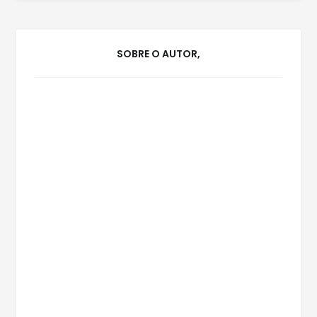
SOBRE O AUTOR,