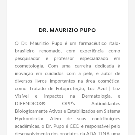
DR. MAURIZIO PUPO
O Dr. Maurizio Pupo é um farmacêutico ítalo-
brasileiro renomado, com experiência como
pesquisador e professor especializado em
cosmetologia. Com uma carreira dedicada à
inovação em cuidados com a pele, é autor de
diversos livros importantes na área cosmética,
como Tratado de Fotoproteção, Luz Azul | Luz
Visível e Impactos na Dermatologia, e
DIFENDIOX® OPP’s Antioxidantes
Biologicamente Ativos e Estabilizados em Sistema
Hydromicelar. Além de suas contribuições
acadêmicas, o Dr. Pupo é CEO e responsável pelo
desenvolvimento dos produtos da ADA TINA, uma