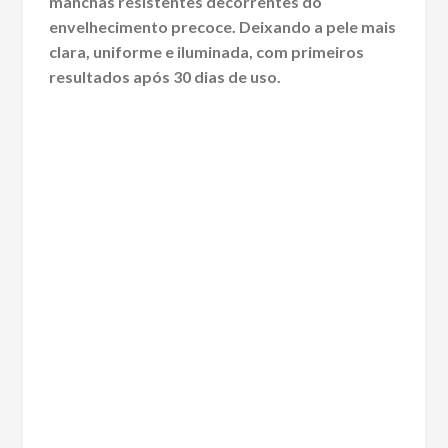
manchas resistentes decorrentes do
envelhecimento precoce. Deixando a pele mais
clara, uniforme e iluminada, com primeiros
resultados após 30 dias de uso.