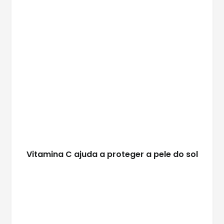
Vitamina C ajuda a proteger a pele do sol