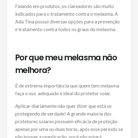
Falando em produtos, os clareadores são muito
indicados para o tratamento contra o melasma. A
Ada Tina possui diversas opções para a prevenção
e tratamento contra todos os graus do melasma.
Por que meu melasma não
melhora?
É de extrema importância que quem tem melasma
faça o uso adequado e ideal do protetor solar.
Aplicar diariamente não quer dizer que está se
protegendo de verdade! A grande maioria dos
protetores solares possuem eficácia de proteção
apenas por uma ou duas horas, após esse período se
não houver a reaplicação, você não estará