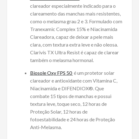
clareador especialmente indicado para o
clareamento das manchas mais resistentes,
como o melasma grau 2 e 3. Formulado com
Tranexamic Complex 15% e Niacinamida
Clareadora, capaz de deixar a pele mais
clara, com textura extra leve e não oleosa.
Clarivis TX Ultra Resist é capaz de clarear
também o melasma hormonal.
Biosole Oxy FPS 50
é um protetor solar
clareador e antioxidante com Vitamina C,
Niacinamida e DIFENDIOX®. Que
combate 15 tipos de manchas e possui
textura leve, toque seco, 12 horas de
Proteção Solar, 12 horas de
fotoestabilidade e 24 horas de Proteção
Anti-Melasma.