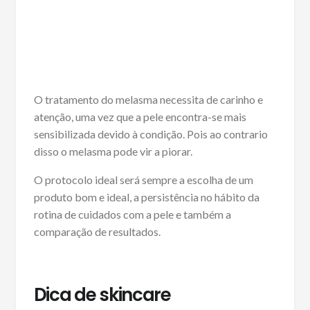
O tratamento do melasma necessita de carinho e
atenção, uma vez que a pele encontra-se mais
sensibilizada devido à condição. Pois ao contrario
disso o melasma pode vir a piorar.
O protocolo ideal será sempre a escolha de um
produto bom e ideal, a persistência no hábito da
rotina de cuidados com a pele e também a
comparação de resultados.
Dica de skincare