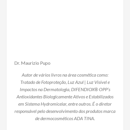
Dr. Maurizio Pupo
Autor de vários livros na área cosmética como:
Tratado de Fotoproteção, Luz Azul | Luz Visível e
Impactos na Dermatologia, DIFENDIOX® OPP’s
Antioxidantes Biologicamente Ativos e Estabilizados
em Sistema Hydromicelar, entre outros. É o diretor
responsável pelo desenvolvimento dos produtos marca
de dermocosméticos ADA TINA.