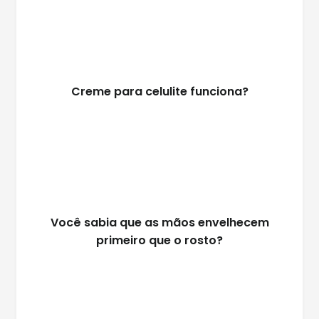
Creme para celulite funciona?
Você sabia que as mãos envelhecem
primeiro que o rosto?