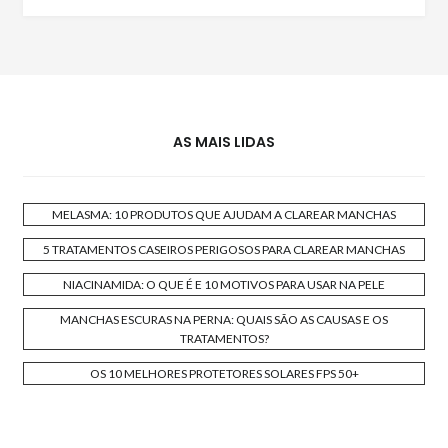
AS MAIS LIDAS
MELASMA: 10 PRODUTOS QUE AJUDAM A CLAREAR MANCHAS
5 TRATAMENTOS CASEIROS PERIGOSOS PARA CLAREAR MANCHAS
NIACINAMIDA: O QUE É E 10 MOTIVOS PARA USAR NA PELE
MANCHAS ESCURAS NA PERNA: QUAIS SÃO AS CAUSAS E OS
TRATAMENTOS?
OS 10 MELHORES PROTETORES SOLARES FPS 50+