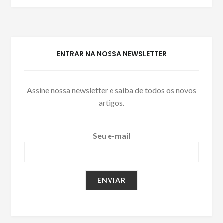
ENTRAR NA NOSSA NEWSLETTER
Assine nossa newsletter e saiba de todos os novos
artigos.
Seu e-mail