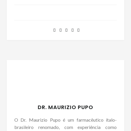
DR. MAURIZIO PUPO
O Dr. Maurizio Pupo é um farmacêutico ítalo-
brasileiro renomado, com experiência como