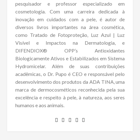
pesquisador e professor especializado em
cosmetologia. Com uma carreira dedicada à
inovação em cuidados com a pele, é autor de
diversos livros importantes na área cosmética,
como Tratado de Fotoproteção, Luz Azul | Luz
Visível e Impactos na Dermatologia, e
DIFENDIOX® OPP’s Antioxidantes
Biologicamente Ativos e Estabilizados em Sistema
Hydromicelar. Além de suas contribuições
acadêmicas, o Dr. Pupo é CEO e responsável pelo
desenvolvimento dos produtos da ADA TINA, uma
marca de dermocosméticos reconhecida pela sua
excelência e respeito à pele, à natureza, aos seres
humanos e aos animais.