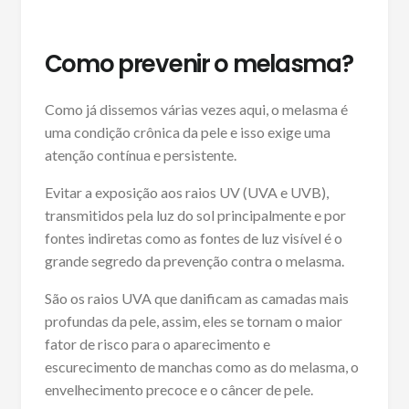
Como prevenir o melasma?
Como já dissemos várias vezes aqui, o melasma é
uma condição crônica da pele e isso exige uma
atenção contínua e persistente.
Evitar a exposição aos raios UV (UVA e UVB),
transmitidos pela luz do sol principalmente e por
fontes indiretas como as fontes de luz visível é o
grande segredo da prevenção contra o melasma.
São os raios UVA que danificam as camadas mais
profundas da pele, assim, eles se tornam o maior
fator de risco para o aparecimento e
escurecimento de manchas como as do melasma, o
envelhecimento precoce e o câncer de pele.