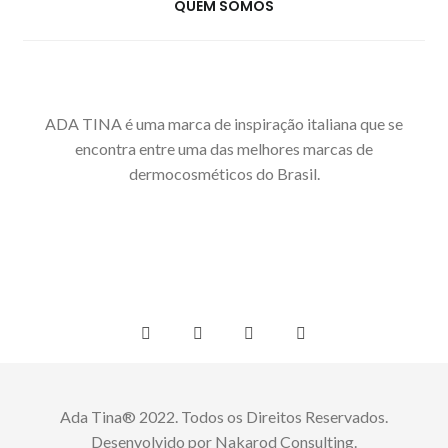
QUEM SOMOS
ADA TINA é uma marca de inspiração italiana que se
encontra entre uma das melhores marcas de
dermocosméticos do Brasil.
Ada Tina® 2022. Todos os Direitos Reservados.
Desenvolvido por Nakarod Consulting.