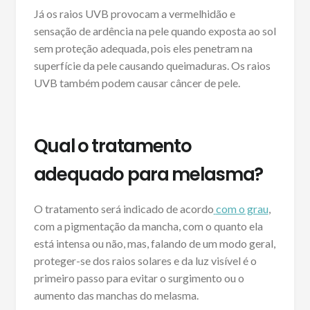
Já os raios UVB provocam a vermelhidão e
sensação de ardência na pele quando exposta ao sol
sem proteção adequada, pois eles penetram na
superfície da pele causando queimaduras. Os raios
UVB também podem causar câncer de pele.
Qual o tratamento
adequado para melasma?
O tratamento será indicado de acordo
com o grau
,
com a pigmentação da mancha, com o quanto ela
está intensa ou não, mas, falando de um modo geral,
proteger-se dos raios solares e da luz visível é o
primeiro passo para evitar o surgimento ou o
aumento das manchas do melasma.