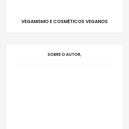
VEGANISMO E COSMÉTICOS VEGANOS
SOBRE O AUTOR,