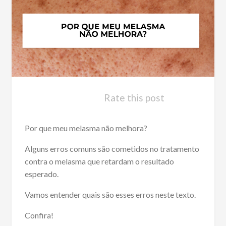
Rate this post
Por que meu melasma não melhora?
Alguns erros comuns são cometidos no tratamento
contra o melasma que retardam o resultado
esperado.
Vamos entender quais são esses erros neste texto.
Confira!