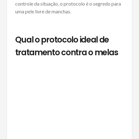
controle da situação, o protocolo é o segredo para
uma pele livre de manchas.
Qual o protocolo ideal de
tratamento contra o melas