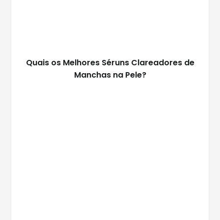
Quais os Melhores Séruns Clareadores de
Manchas na Pele?