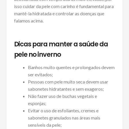
isso cuidar da pele com carinho é fundamental para
mantê-la hidratada e controlar as doenças que
falamos acima.
Dicas para manter a saúde da
pele no inverno
Banhos muito quentes e prolongados devem
ser evitados;
Pessoas com pele muito seca devem usar
sabonetes hidratantes e sem exageros;
Não fazer uso de buchas vegetais e
esponjas;
Evitar o uso de esfoliantes, cremes e
sabonetes granulados nas áreas mais
sensíveis da pele;