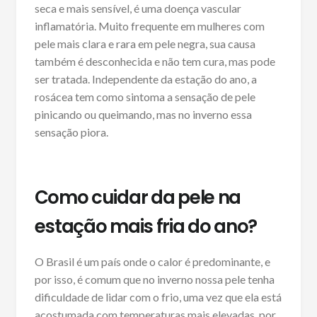
seca e mais sensível, é uma doença vascular
inflamatória. Muito frequente em mulheres com
pele mais clara e rara em pele negra, sua causa
também é desconhecida e não tem cura, mas pode
ser tratada. Independente da estação do ano, a
rosácea tem como sintoma a sensação de pele
pinicando ou queimando, mas no inverno essa
sensação piora.
Como cuidar da pele na
estação mais fria do ano?
O Brasil é um país onde o calor é predominante, e
por isso, é comum que no inverno nossa pele tenha
dificuldade de lidar com o frio, uma vez que ela está
acostumada com temperaturas mais elevadas, por