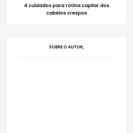
4 cuidados para rotina capilar dos
cabelos crespos
SOBRE O AUTOR,