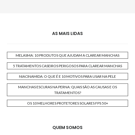
AS MAIS LIDAS
MELASMA: 10 PRODUTOS QUE AJUDAM A CLAREAR MANCHAS
5 TRATAMENTOS CASEIROS PERIGOSOS PARA CLAREAR MANCHAS
NIACINAMIDA: O QUE É E 10 MOTIVOS PARA USAR NA PELE
MANCHAS ESCURAS NA PERNA: QUAIS SÃO AS CAUSAS E OS
TRATAMENTOS?
OS 10 MELHORES PROTETORES SOLARES FPS 50+
QUEM SOMOS