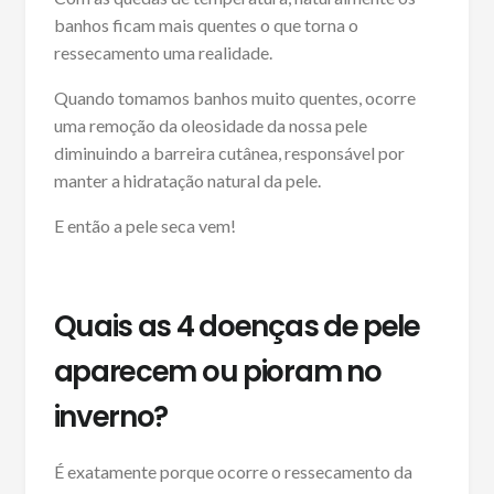
banhos ficam mais quentes o que torna o
ressecamento uma realidade.
Quando tomamos banhos muito quentes, ocorre
uma remoção da oleosidade da nossa pele
diminuindo a barreira cutânea, responsável por
manter a hidratação natural da pele.
E então a pele seca vem!
Quais as 4 doenças de pele
aparecem ou pioram no
inverno?
É exatamente porque ocorre o ressecamento da