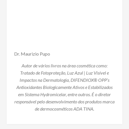
Dr. Maurizio Pupo
Autor de vários livros na área cosmética como:
Tratado de Fotoproteção, Luz Azul | Luz Visível e
Impactos na Dermatologia, DIFENDIOX® OPP’s
Antioxidantes Biologicamente Ativos e Estabilizados
em Sistema Hydromicelar, entre outros. É o diretor
responsável pelo desenvolvimento dos produtos marca
de dermocosméticos ADA TINA.