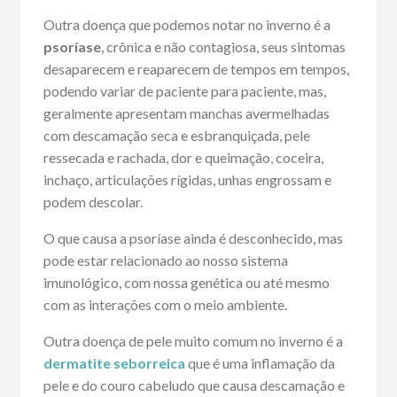
Outra doença que podemos notar no inverno é a
psoríase
, crônica e não contagiosa, seus sintomas
desaparecem e reaparecem de tempos em tempos,
podendo variar de paciente para paciente, mas,
geralmente apresentam manchas avermelhadas
com descamação seca e esbranquiçada, pele
ressecada e rachada, dor e queimação, coceira,
inchaço, articulações rígidas, unhas engrossam e
podem descolar.
O que causa a psoríase ainda é desconhecido, mas
pode estar relacionado ao nosso sistema
imunológico, com nossa genética ou até mesmo
com as interações com o meio ambiente.
Outra doença de pele muito comum no inverno é a
dermatite seborreica
que é uma inflamação da
pele e do couro cabeludo que causa descamação e