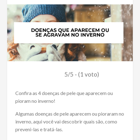
5/5 - (1 voto)
Confira as 4 doenças de pele que aparecem ou
pioram no inverno!
Algumas doenças de pele aparecem ou pioraram no
inverno, aqui você vai descobrir quais são, como
preveni-las e tratá-las.