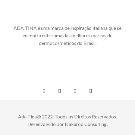
ADA TINA é uma marca de inspiração italiana que se
encontra entre uma das melhores marcas de
dermocosméticos do Brasil.
Ada Tina® 2022. Todos os Direitos Reservados.
Desenvolvido por Nakarod Consulting.