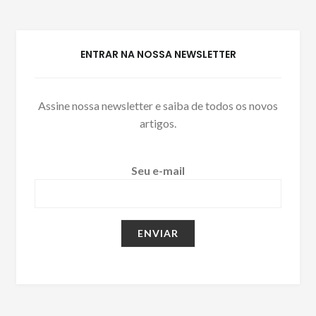
ENTRAR NA NOSSA NEWSLETTER
Assine nossa newsletter e saiba de todos os novos
artigos.
Seu e-mail