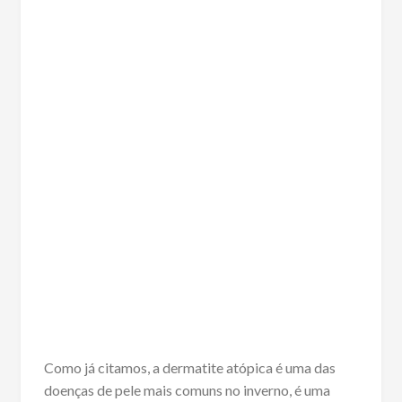
Como já citamos, a dermatite atópica é uma das
doenças de pele mais comuns no inverno, é uma