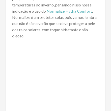
temperaturas do inverno, pensando nisso nossa
indicação é o uso do
Normalize Hydra Comfort
,
Normalize é um protetor solar, pois vamos lembrar
que não é só no verão que se deve proteger a pele
dos raios solares, com toque hidratante e não
oleoso.