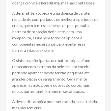
doença crônica e hereditária, mas não contagiosa.
A
dermatite atópica
é uma doença de caráter
reincidente com períodos de melhora e períodos de
crises, quem tem essa doença de pele possui a
barreira de proteção deficiente, com uma
rompedura, assim nem todos os lipídeos e
componentes necessários para manter essa
barreira intacta existem.
O sintoma principal da dermatite atópica é um
ressecamento extremo da pele e muita coceira,
podendo aparecer desde feridas pequenas até
grandes placas de sangramento. Geralmente
aparece nas mãos, pés e dobras do corpo, mas,
outras partes também podem ser afetadas.
A dermatite atópica pode ser tratada e controlada,
mas não tem cura.