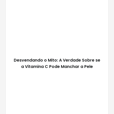
Desvendando o Mito: A Verdade Sobre se
a Vitamina C Pode Manchar a Pele